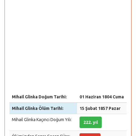
Mihail Glinka Doğum Tarihi:
01 Haziran 1804 Cuma
Mihail Glinka Ölüm Tarihi:
15 Şubat 1857 Pazar
Mihail Glinka Kaçıncı Doğum Yılı:
222. yıl