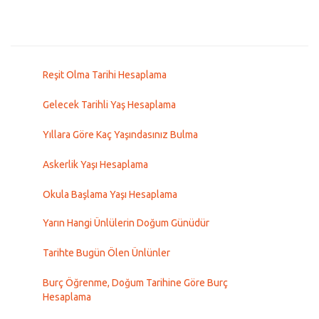
Reşit Olma Tarihi Hesaplama
Gelecek Tarihli Yaş Hesaplama
Yıllara Göre Kaç Yaşındasınız Bulma
Askerlik Yaşı Hesaplama
Okula Başlama Yaşı Hesaplama
Yarın Hangi Ünlülerin Doğum Günüdür
Tarihte Bugün Ölen Ünlünler
Burç Öğrenme, Doğum Tarihine Göre Burç
Hesaplama