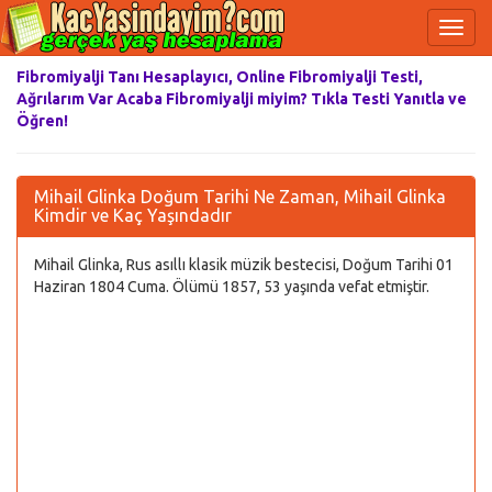
Fibromiyalji Tanı Hesaplayıcı, Online Fibromiyalji Testi,
Ağrılarım Var Acaba Fibromiyalji miyim? Tıkla Testi Yanıtla ve
Öğren!
Mihail Glinka Doğum Tarihi Ne Zaman, Mihail Glinka
Kimdir ve Kaç Yaşındadır
Mihail Glinka, Rus asıllı klasik müzik bestecisi, Doğum Tarihi 01
Haziran 1804 Cuma. Ölümü 1857, 53 yaşında vefat etmiştir.