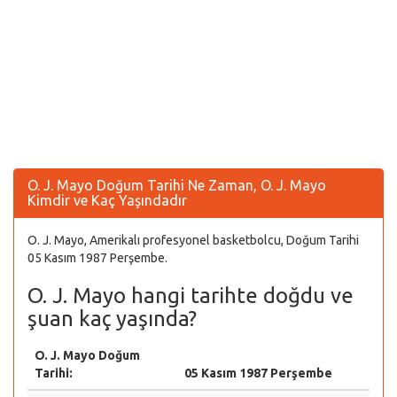
O. J. Mayo Doğum Tarihi Ne Zaman, O. J. Mayo
Kimdir ve Kaç Yaşındadır
O. J. Mayo, Amerikalı profesyonel basketbolcu, Doğum Tarihi
05 Kasım 1987 Perşembe.
O. J. Mayo hangi tarihte doğdu ve
şuan kaç yaşında?
O. J. Mayo Doğum
Tarihi:
05 Kasım 1987 Perşembe