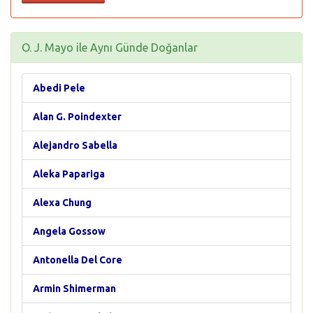
O. J. Mayo ile Aynı Günde Doğanlar
Abedi Pele
Alan G. Poindexter
Alejandro Sabella
Aleka Papariga
Alexa Chung
Angela Gossow
Antonella Del Core
Armin Shimerman