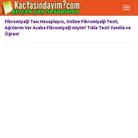
Fibromiyalji Tanı Hesaplayıcı, Online Fibromiyalji Testi,
Ağrılarım Var Acaba Fibromiyalji miyim? Tıkla Testi Yanıtla ve
Öğren!