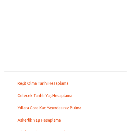
Reşit Olma Tarihi Hesaplama
Gelecek Tarihli Yaş Hesaplama
Yıllara Göre Kaç Yaşındasınız Bulma
Askerlik Yaşı Hesaplama