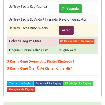
Jeffrey Sachs Kaç Yaşında:
71 Yaşında
Jeffrey Sachs Şu Anda 71 yaşında, 9 aylık, 4 günlüktür
Jeffrey Sachs Burcu Nedir?
Akrep
Gelecek Doğum Günü:
05 Kasım 2026 Perşembe
Doğum Gününe Kalan Gün:
88 gün kaldı
5 Kasım Günü Doğan Ünlü Kişiler Kimlerdir?
5 Kasım Günü Ölen Ünlü Kişiler Kimlerdir?
Twitter'da Paylaş
Facebook'ta Paylaş
WhatsApp'ta Paylaş
Google+'da Paylaş