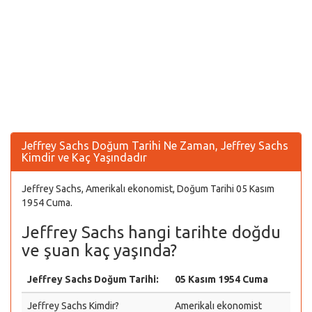
Jeffrey Sachs Doğum Tarihi Ne Zaman, Jeffrey Sachs
Kimdir ve Kaç Yaşındadır
Jeffrey Sachs, Amerikalı ekonomist, Doğum Tarihi 05 Kasım
1954 Cuma.
Jeffrey Sachs hangi tarihte doğdu
ve şuan kaç yaşında?
Jeffrey Sachs Doğum Tarihi:
05 Kasım 1954 Cuma
Jeffrey Sachs Kimdir?
Amerikalı ekonomist