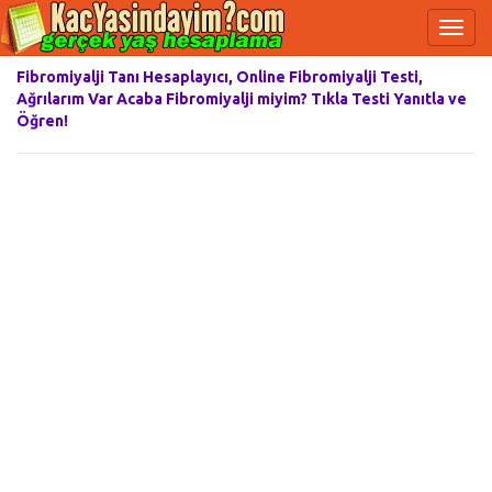
Fibromiyalji Tanı Hesaplayıcı, Online Fibromiyalji Testi,
Ağrılarım Var Acaba Fibromiyalji miyim? Tıkla Testi Yanıtla ve
Öğren!