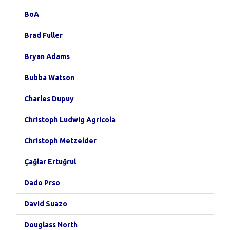
BoA
Brad Fuller
Bryan Adams
Bubba Watson
Charles Dupuy
Christoph Ludwig Agricola
Christoph Metzelder
Çağlar Ertuğrul
Dado Prso
David Suazo
Douglass North