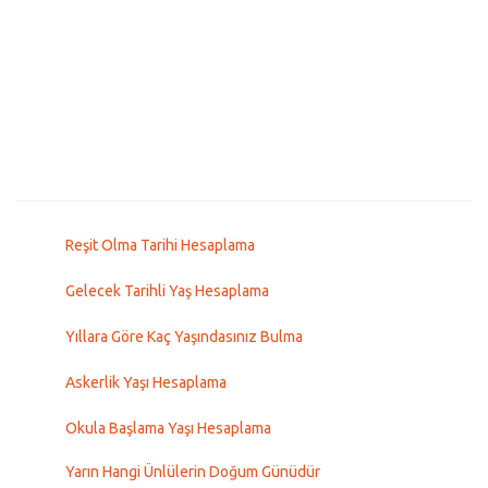
Reşit Olma Tarihi Hesaplama
Gelecek Tarihli Yaş Hesaplama
Yıllara Göre Kaç Yaşındasınız Bulma
Askerlik Yaşı Hesaplama
Okula Başlama Yaşı Hesaplama
Yarın Hangi Ünlülerin Doğum Günüdür