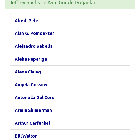
Jeffrey Sachs ile Aynı Günde Doğanlar
Abedi Pele
Alan G. Poindexter
Alejandro Sabella
Aleka Papariga
Alexa Chung
Angela Gossow
Antonella Del Core
Armin Shimerman
Arthur Garfunkel
Bill Walton