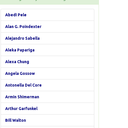
Abedi Pele
Alan G. Poindexter
Alejandro Sabella
Aleka Papariga
Alexa Chung
Angela Gossow
Antonella Del Core
Armin Shimerman
Arthur Garfunkel
Bill Walton