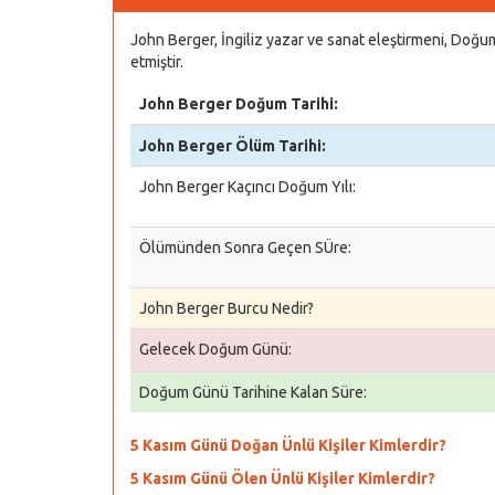
John Berger, İngiliz yazar ve sanat eleştirmeni, Doğ
etmiştir.
John Berger Doğum Tarihi:
John Berger Ölüm Tarihi:
John Berger Kaçıncı Doğum Yılı:
Ölümünden Sonra Geçen SÜre:
John Berger Burcu Nedir?
Gelecek Doğum Günü:
Doğum Günü Tarihine Kalan Süre:
5 Kasım Günü Doğan Ünlü Kişiler Kimlerdir?
5 Kasım Günü Ölen Ünlü Kişiler Kimlerdir?