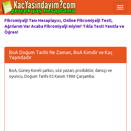
Fibromiyalji Tanı Hesaplayıcı, Online Fibromiyalji Testi,
Ağrılarım Var Acaba Fibromiyalji miyim? Tıkla Testi Yanıtla ve
Öğren!
BoA Doğum Tarihi Ne Zaman, BoA Kimdir ve Kaç
Yaşındadır
BoA, Güney Koreli şarkıcı, söz yazarı, prodüktör, dansçı ve
oyuncu, Doğum Tarihi 05 Kasım 1986 Çarşamba.