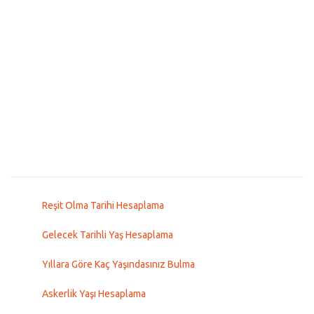
Reşit Olma Tarihi Hesaplama
Gelecek Tarihli Yaş Hesaplama
Yıllara Göre Kaç Yaşındasınız Bulma
Askerlik Yaşı Hesaplama