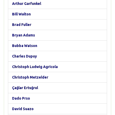
Arthur Garfunkel
Bill Walton
Brad Fuller
Bryan Adams
Bubba Watson
Charles Dupuy
Christoph Ludwig Agricola
Christoph Metzelder
Çağlar Ertuğrul
Dado Prso
David Suazo