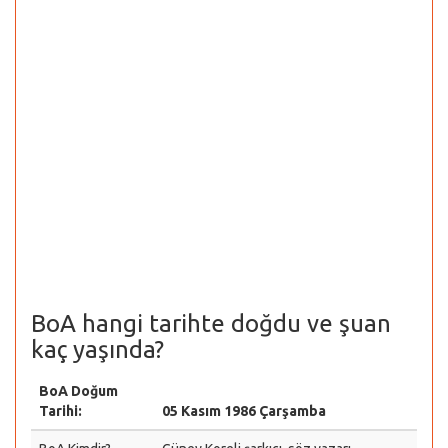
BoA hangi tarihte doğdu ve şuan
kaç yaşında?
BoA Doğum
Tarihi:
05 Kasım 1986 Çarşamba