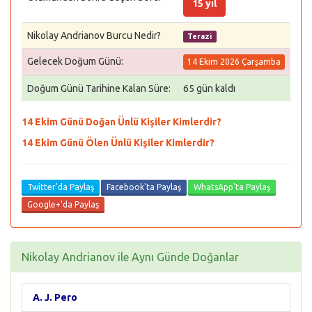
15 yıl
Nikolay Andrianov Burcu Nedir?
Terazi
Gelecek Doğum Günü:
14 Ekim 2026 Çarşamba
Doğum Günü Tarihine Kalan Süre:
65 gün kaldı
14 Ekim Günü Doğan Ünlü Kişiler Kimlerdir?
14 Ekim Günü Ölen Ünlü Kişiler Kimlerdir?
Twitter'da Paylaş
Facebook'ta Paylaş
WhatsApp'ta Paylaş
Google+'da Paylaş
Nikolay Andrianov ile Aynı Günde Doğanlar
A. J. Pero