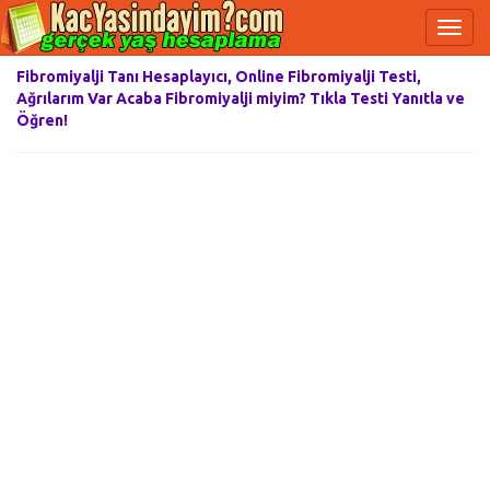
Fibromiyalji Tanı Hesaplayıcı, Online Fibromiyalji Testi,
Ağrılarım Var Acaba Fibromiyalji miyim? Tıkla Testi Yanıtla ve
Öğren!