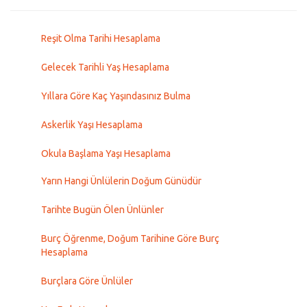
Reşit Olma Tarihi Hesaplama
Gelecek Tarihli Yaş Hesaplama
Yıllara Göre Kaç Yaşındasınız Bulma
Askerlik Yaşı Hesaplama
Okula Başlama Yaşı Hesaplama
Yarın Hangi Ünlülerin Doğum Günüdür
Tarihte Bugün Ölen Ünlünler
Burç Öğrenme, Doğum Tarihine Göre Burç
Hesaplama
Burçlara Göre Ünlüler