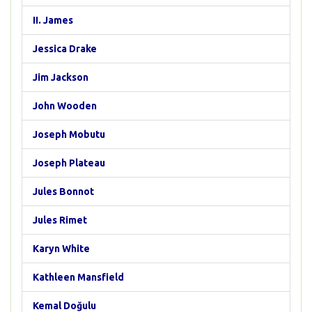
II. James
Jessica Drake
Jim Jackson
John Wooden
Joseph Mobutu
Joseph Plateau
Jules Bonnot
Jules Rimet
Karyn White
Kathleen Mansfield
Kemal Doğulu