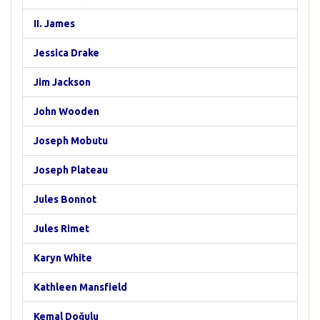
II. James
Jessica Drake
Jim Jackson
John Wooden
Joseph Mobutu
Joseph Plateau
Jules Bonnot
Jules Rimet
Karyn White
Kathleen Mansfield
Kemal Doğulu