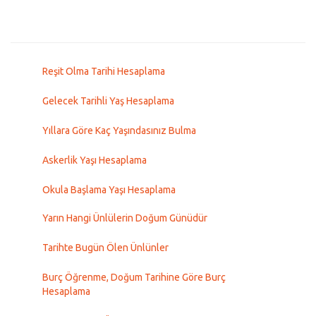
Reşit Olma Tarihi Hesaplama
Gelecek Tarihli Yaş Hesaplama
Yıllara Göre Kaç Yaşındasınız Bulma
Askerlik Yaşı Hesaplama
Okula Başlama Yaşı Hesaplama
Yarın Hangi Ünlülerin Doğum Günüdür
Tarihte Bugün Ölen Ünlünler
Burç Öğrenme, Doğum Tarihine Göre Burç
Hesaplama