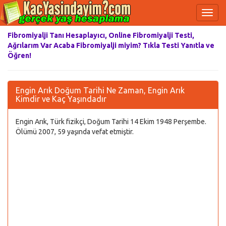
Fibromiyalji Tanı Hesaplayıcı, Online Fibromiyalji Testi,
Ağrılarım Var Acaba Fibromiyalji miyim? Tıkla Testi Yanıtla ve
Öğren!
Engin Arık Doğum Tarihi Ne Zaman, Engin Arık
Kimdir ve Kaç Yaşındadır
Engin Arık, Türk fizikçi, Doğum Tarihi 14 Ekim 1948 Perşembe.
Ölümü 2007, 59 yaşında vefat etmiştir.