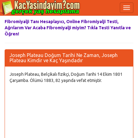
Fibromiyalji Tanı Hesaplayıcı, Online Fibromiyalji Testi,
Ağrılarım Var Acaba Fibromiyalji miyim? Tıkla Testi Yanıtla ve
Öğren!
Joseph Plateau Doğum Tarihi Ne Zaman, Joseph
Plateau Kimdir ve Kaç Yaşındadır
Joseph Plateau, Belçikalı fizikçi, Doğum Tarihi 14 Ekim 1801
Çarşamba. Ölümü 1883, 82 yaşında vefat etmiştir.