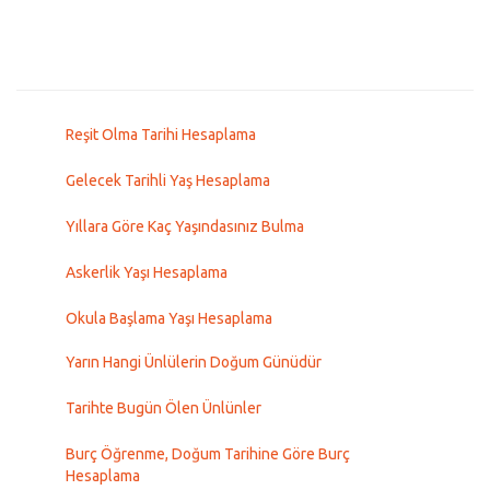
Reşit Olma Tarihi Hesaplama
Gelecek Tarihli Yaş Hesaplama
Yıllara Göre Kaç Yaşındasınız Bulma
Askerlik Yaşı Hesaplama
Okula Başlama Yaşı Hesaplama
Yarın Hangi Ünlülerin Doğum Günüdür
Tarihte Bugün Ölen Ünlünler
Burç Öğrenme, Doğum Tarihine Göre Burç
Hesaplama