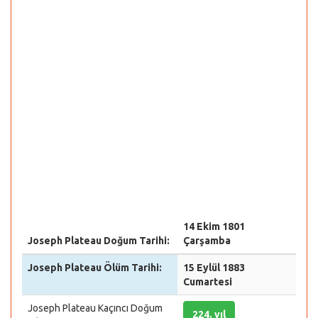
14 Ekim 1801
Joseph Plateau Doğum Tarihi:
Çarşamba
Joseph Plateau Ölüm Tarihi:
15 Eylül 1883
Cumartesi
Joseph Plateau Kaçıncı Doğum
224. yıl