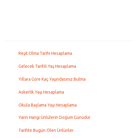
Reşit Olma Tarihi Hesaplama
Gelecek Tarihli Yaş Hesaplama
Yıllara Göre Kaç Yaşındasınız Bulma
Askerlik Yaşı Hesaplama
Okula Başlama Yaşı Hesaplama
Yarın Hangi Ünlülerin Doğum Günüdür
Tarihte Bugün Ölen Ünlünler