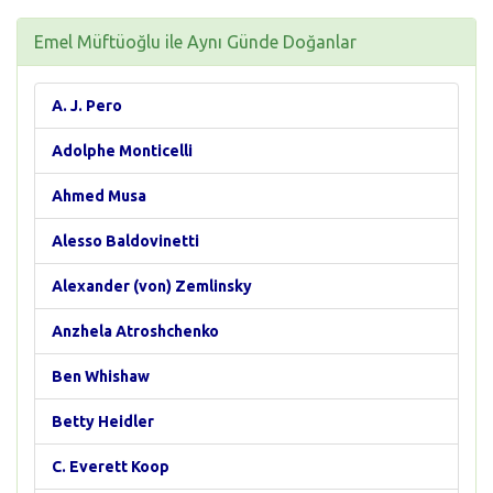
Emel Müftüoğlu ile Aynı Günde Doğanlar
A. J. Pero
Adolphe Monticelli
Ahmed Musa
Alesso Baldovinetti
Alexander (von) Zemlinsky
Anzhela Atroshchenko
Ben Whishaw
Betty Heidler
C. Everett Koop