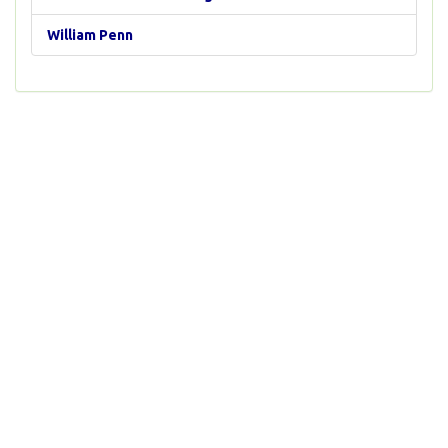
William Penn