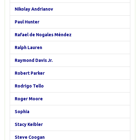
Nikolay Andrianov
Paul Hunter
Rafael de Nogales Méndez
Ralph Lauren
Raymond Davis Jr.
Robert Parker
Rodrigo Tello
Roger Moore
Sophia
Stacy Keibler
Steve Coogan