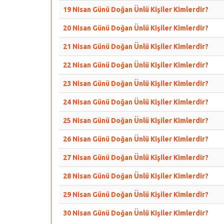
19 Nisan Günü Doğan Ünlü Kişiler Kimlerdir?
20 Nisan Günü Doğan Ünlü Kişiler Kimlerdir?
21 Nisan Günü Doğan Ünlü Kişiler Kimlerdir?
22 Nisan Günü Doğan Ünlü Kişiler Kimlerdir?
23 Nisan Günü Doğan Ünlü Kişiler Kimlerdir?
24 Nisan Günü Doğan Ünlü Kişiler Kimlerdir?
25 Nisan Günü Doğan Ünlü Kişiler Kimlerdir?
26 Nisan Günü Doğan Ünlü Kişiler Kimlerdir?
27 Nisan Günü Doğan Ünlü Kişiler Kimlerdir?
28 Nisan Günü Doğan Ünlü Kişiler Kimlerdir?
29 Nisan Günü Doğan Ünlü Kişiler Kimlerdir?
30 Nisan Günü Doğan Ünlü Kişiler Kimlerdir?