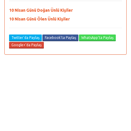
10 Nisan Günü Doğan Ünlü Kişiler
10 Nisan Günü Ölen Ünlü Kişiler
Twitter'da Paylaş
Facebook'ta Paylaş
WhatsApp'ta Paylaş
Google+'da Paylaş