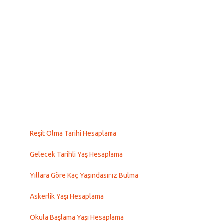
Reşit Olma Tarihi Hesaplama
Gelecek Tarihli Yaş Hesaplama
Yıllara Göre Kaç Yaşındasınız Bulma
Askerlik Yaşı Hesaplama
Okula Başlama Yaşı Hesaplama