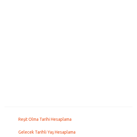
Reşit Olma Tarihi Hesaplama
Gelecek Tarihli Yaş Hesaplama