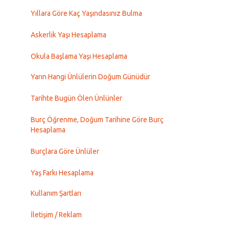
Yıllara Göre Kaç Yaşındasınız Bulma
Askerlik Yaşı Hesaplama
Okula Başlama Yaşı Hesaplama
Yarın Hangi Ünlülerin Doğum Günüdür
Tarihte Bugün Ölen Ünlünler
Burç Öğrenme, Doğum Tarihine Göre Burç
Hesaplama
Burçlara Göre Ünlüler
Yaş Farkı Hesaplama
Kullanım Şartları
İletişim / Reklam