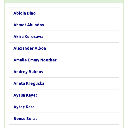
Abidin Dino
Ahmet Ahundov
Akira Kurosawa
Alexander Albon
Amalie Emmy Noether
Andrey Bubnov
Aneta Kreglicka
Aysun Kayacı
Aytaç Kara
Bensu Soral