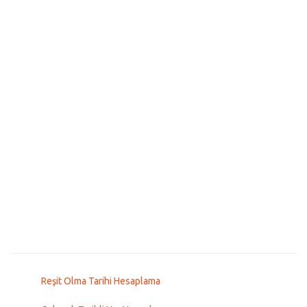
Reşit Olma Tarihi Hesaplama