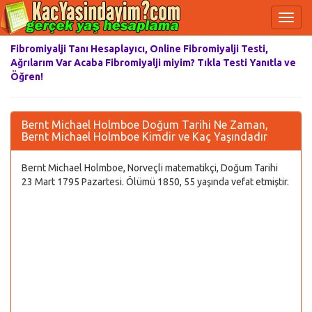
Fibromiyalji Tanı Hesaplayıcı, Online Fibromiyalji Testi,
Ağrılarım Var Acaba Fibromiyalji miyim? Tıkla Testi Yanıtla ve
Öğren!
Bernt Michael Holmboe Doğum Tarihi Ne Zaman,
Bernt Michael Holmboe Kimdir ve Kaç Yaşındadır
Bernt Michael Holmboe, Norveçli matematikçi, Doğum Tarihi
23 Mart 1795 Pazartesi. Ölümü 1850, 55 yaşında vefat etmiştir.