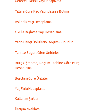
Gelecek Tarihli Yaş Hesaplama
Yıllara Göre Kaç Yaşındasınız Bulma
Askerlik Yaşı Hesaplama
Okula Başlama Yaşı Hesaplama
Yarın Hangi Ünlülerin Doğum Günüdür
Tarihte Bugün Ölen Ünlünler
Burç Öğrenme, Doğum Tarihine Göre Burç
Hesaplama
Burçlara Göre Ünlüler
Yaş Farkı Hesaplama
Kullanım Şartları
İletişim / Reklam