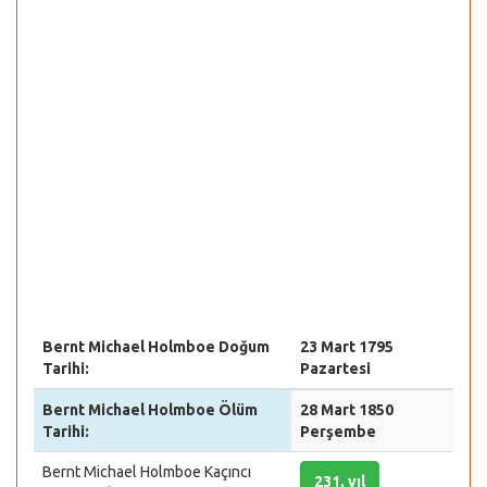
Bernt Michael Holmboe Doğum
23 Mart 1795
Tarihi:
Pazartesi
Bernt Michael Holmboe Ölüm
28 Mart 1850
Tarihi:
Perşembe
Bernt Michael Holmboe Kaçıncı
231. yıl