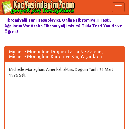
Fibromiyalji Tanı Hesaplayıcı, Online Fibromiyalji Testi,
Ağrılarım Var Acaba Fibromiyalji miyim? Tıkla Testi Yanıtla ve
Öğren!
Michelle Monaghan Doğum Tarihi Ne Zaman,
Michelle Monaghan Kimdir ve Kaç Yaşındadır
Michelle Monaghan, Amerikalı aktris, Doğum Tarihi 23 Mart
1976 Salı.