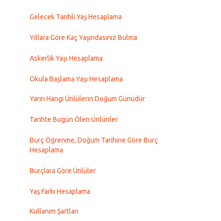
Gelecek Tarihli Yaş Hesaplama
Yıllara Göre Kaç Yaşındasınız Bulma
Askerlik Yaşı Hesaplama
Okula Başlama Yaşı Hesaplama
Yarın Hangi Ünlülerin Doğum Günüdür
Tarihte Bugün Ölen Ünlünler
Burç Öğrenme, Doğum Tarihine Göre Burç
Hesaplama
Burçlara Göre Ünlüler
Yaş Farkı Hesaplama
Kullanım Şartları