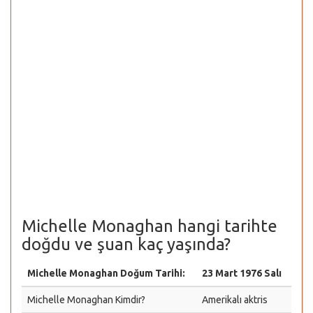
Michelle Monaghan hangi tarihte
doğdu ve şuan kaç yaşında?
Michelle Monaghan Doğum Tarihi:
23 Mart 1976 Salı
Michelle Monaghan Kimdir?
Amerikalı aktris