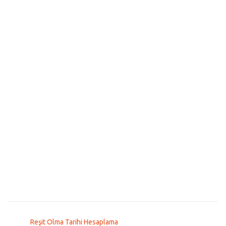
Reşit Olma Tarihi Hesaplama