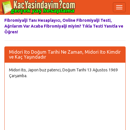
Fibromiyalji Tanı Hesaplayıcı, Online Fibromiyalji Testi,
Ağrılarım Var Acaba Fibromiyalji miyim? Tıkla Testi Yanıtla ve
Öğren!
Midori Ito Doğum Tarihi Ne Zaman, Midori Ito Kimdir
ve Kaç Yaşındadır
Midori Ito, Japon buz patenci, Doğum Tarihi 13 Ağustos 1969
Çarşamba.