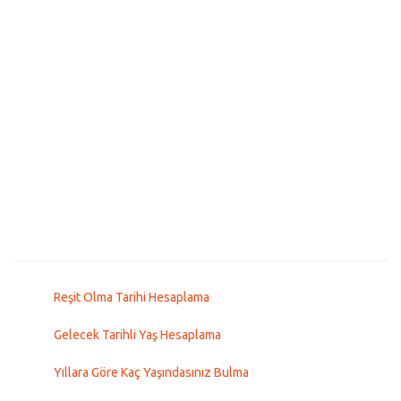
Reşit Olma Tarihi Hesaplama
Gelecek Tarihli Yaş Hesaplama
Yıllara Göre Kaç Yaşındasınız Bulma