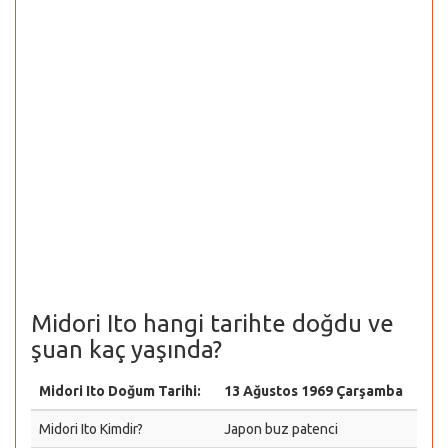
Midori Ito hangi tarihte doğdu ve
şuan kaç yaşında?
Midori Ito Doğum Tarihi:
13 Ağustos 1969 Çarşamba
Midori Ito Kimdir?
Japon buz patenci