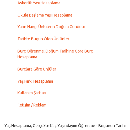
Askerlik Yaşı Hesaplama
Okula Başlama Yaşı Hesaplama
Yarın Hangi Ünlülerin Doğum Günüdür
Tarihte Bugün Ölen Ünlünler
Burç Öğrenme, Doğum Tarihine Göre Burç
Hesaplama
Burçlara Göre Ünlüler
Yaş Farkı Hesaplama
Kullanım Şartları
İletişim / Reklam
Yaş Hesaplama, Gerçekte Kaç Yaşındayım Öğrenme - Bugünün Tarihi