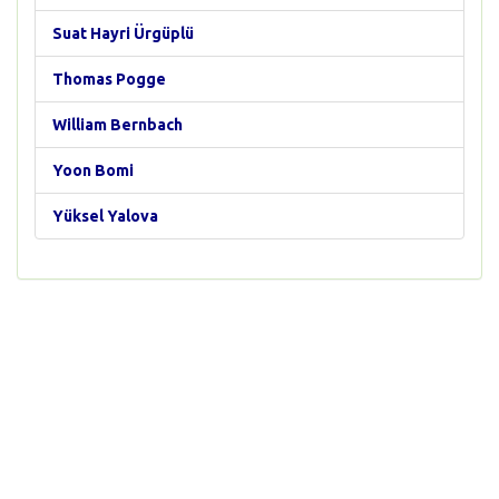
Suat Hayri Ürgüplü
Thomas Pogge
William Bernbach
Yoon Bomi
Yüksel Yalova