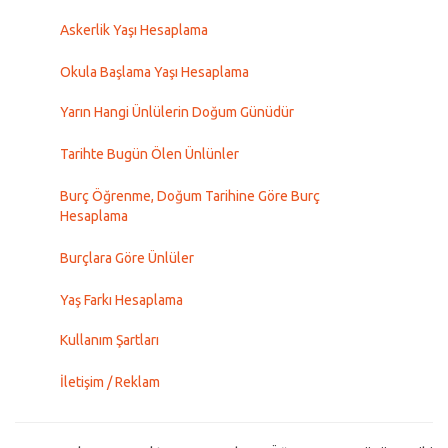
Askerlik Yaşı Hesaplama
Okula Başlama Yaşı Hesaplama
Yarın Hangi Ünlülerin Doğum Günüdür
Tarihte Bugün Ölen Ünlünler
Burç Öğrenme, Doğum Tarihine Göre Burç
Hesaplama
Burçlara Göre Ünlüler
Yaş Farkı Hesaplama
Kullanım Şartları
İletişim / Reklam