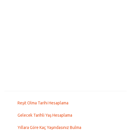
Reşit Olma Tarihi Hesaplama
Gelecek Tarihli Yaş Hesaplama
Yıllara Göre Kaç Yaşındasınız Bulma