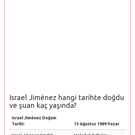
Israel Jiménez hangi tarihte doğdu
ve şuan kaç yaşında?
Israel Jiménez Doğum
Tarihi:
13 Ağustos 1989 Pazar