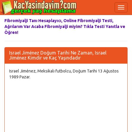
Fibromiyalji Tanı Hesaplayıcı, Online Fibromiyalji Testi,
Ağrılarım Var Acaba Fibromiyalji miyim? Tıkla Testi Yanıtla ve
Öğren!
Israel Jiménez Doğum Tarihi Ne Zaman, Israel
Jiménez Kimdir ve Kaç Yaşındadır
Israel Jiménez, Meksikalı futbolcu, Doğum Tarihi 13 Ağustos
1989 Pazar.