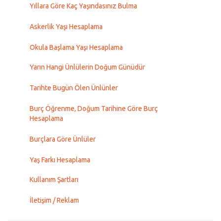
Yıllara Göre Kaç Yaşındasınız Bulma
Askerlik Yaşı Hesaplama
Okula Başlama Yaşı Hesaplama
Yarın Hangi Ünlülerin Doğum Günüdür
Tarihte Bugün Ölen Ünlünler
Burç Öğrenme, Doğum Tarihine Göre Burç
Hesaplama
Burçlara Göre Ünlüler
Yaş Farkı Hesaplama
Kullanım Şartları
İletişim / Reklam