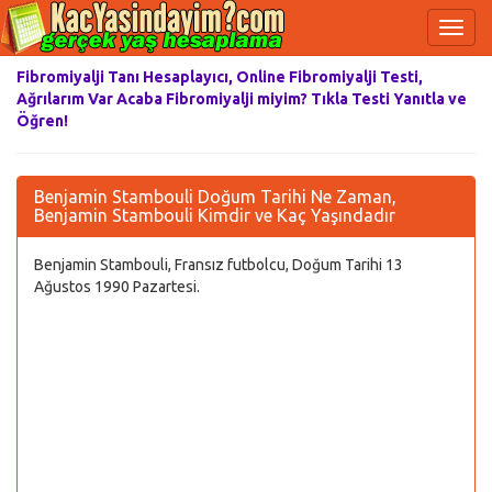
Fibromiyalji Tanı Hesaplayıcı, Online Fibromiyalji Testi,
Ağrılarım Var Acaba Fibromiyalji miyim? Tıkla Testi Yanıtla ve
Öğren!
Benjamin Stambouli Doğum Tarihi Ne Zaman,
Benjamin Stambouli Kimdir ve Kaç Yaşındadır
Benjamin Stambouli, Fransız futbolcu, Doğum Tarihi 13
Ağustos 1990 Pazartesi.