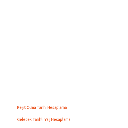
Reşit Olma Tarihi Hesaplama
Gelecek Tarihli Yaş Hesaplama