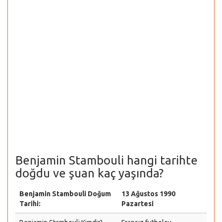
Benjamin Stambouli hangi tarihte
doğdu ve şuan kaç yaşında?
Benjamin Stambouli Doğum
13 Ağustos 1990
Tarihi:
Pazartesi