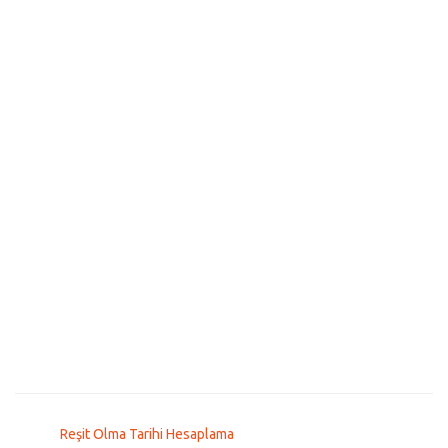
Reşit Olma Tarihi Hesaplama