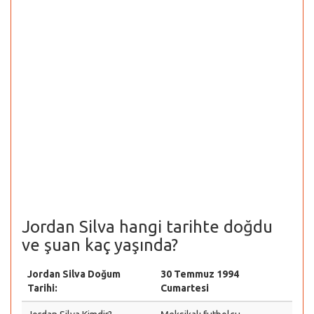
Jordan Silva hangi tarihte doğdu
ve şuan kaç yaşında?
Jordan Silva Doğum
30 Temmuz 1994
Tarihi:
Cumartesi