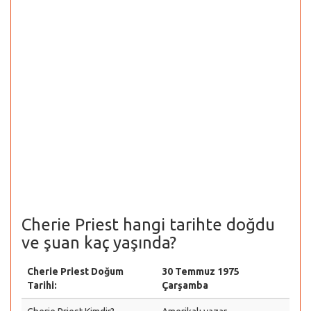
Cherie Priest hangi tarihte doğdu
ve şuan kaç yaşında?
Cherie Priest Doğum
30 Temmuz 1975
Tarihi:
Çarşamba