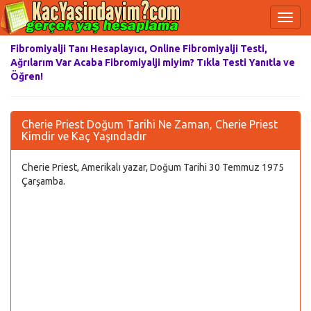
Fibromiyalji Tanı Hesaplayıcı, Online Fibromiyalji Testi,
Ağrılarım Var Acaba Fibromiyalji miyim? Tıkla Testi Yanıtla ve
Öğren!
Cherie Priest Doğum Tarihi Ne Zaman, Cherie Priest
Kimdir ve Kaç Yaşındadır
Cherie Priest, Amerikalı yazar, Doğum Tarihi 30 Temmuz 1975
Çarşamba.