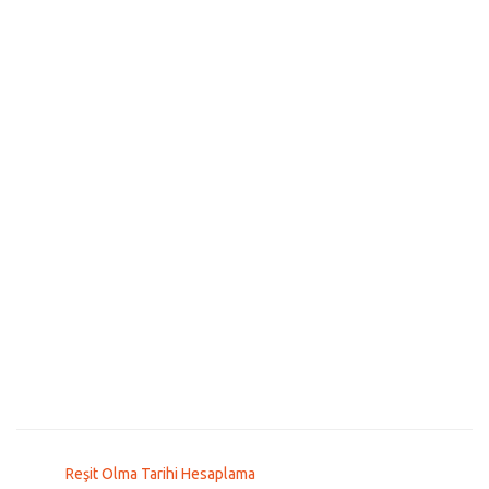
Reşit Olma Tarihi Hesaplama