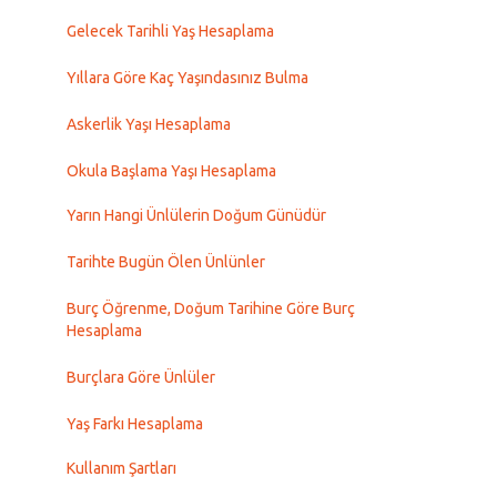
Gelecek Tarihli Yaş Hesaplama
Yıllara Göre Kaç Yaşındasınız Bulma
Askerlik Yaşı Hesaplama
Okula Başlama Yaşı Hesaplama
Yarın Hangi Ünlülerin Doğum Günüdür
Tarihte Bugün Ölen Ünlünler
Burç Öğrenme, Doğum Tarihine Göre Burç
Hesaplama
Burçlara Göre Ünlüler
Yaş Farkı Hesaplama
Kullanım Şartları