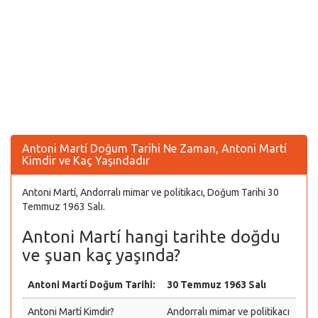
Antoni Martí Doğum Tarihi Ne Zaman, Antoni Martí
Kimdir ve Kaç Yaşındadır
Antoni Martí, Andorralı mimar ve politikacı, Doğum Tarihi 30
Temmuz 1963 Salı.
Antoni Martí hangi tarihte doğdu
ve şuan kaç yaşında?
Antoni Martí Doğum Tarihi:
30 Temmuz 1963 Salı
Antoni Martí Kimdir?
Andorralı mimar ve politikacı