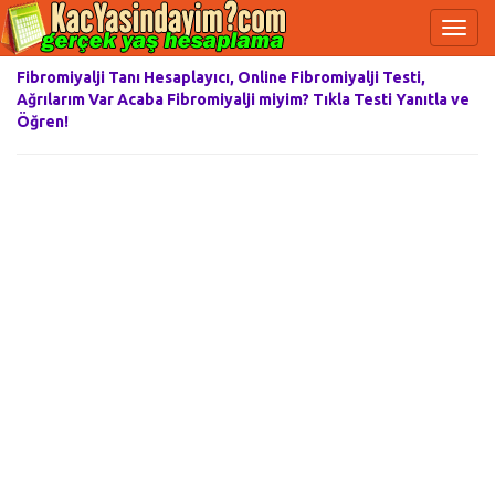
Fibromiyalji Tanı Hesaplayıcı, Online Fibromiyalji Testi,
Ağrılarım Var Acaba Fibromiyalji miyim? Tıkla Testi Yanıtla ve
Öğren!