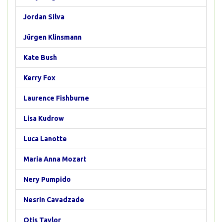
Jordan Silva
Jürgen Klinsmann
Kate Bush
Kerry Fox
Laurence Fishburne
Lisa Kudrow
Luca Lanotte
Maria Anna Mozart
Nery Pumpido
Nesrin Cavadzade
Otis Taylor