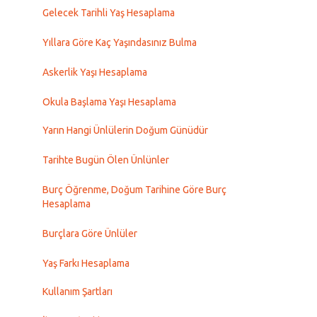
Gelecek Tarihli Yaş Hesaplama
Yıllara Göre Kaç Yaşındasınız Bulma
Askerlik Yaşı Hesaplama
Okula Başlama Yaşı Hesaplama
Yarın Hangi Ünlülerin Doğum Günüdür
Tarihte Bugün Ölen Ünlünler
Burç Öğrenme, Doğum Tarihine Göre Burç
Hesaplama
Burçlara Göre Ünlüler
Yaş Farkı Hesaplama
Kullanım Şartları