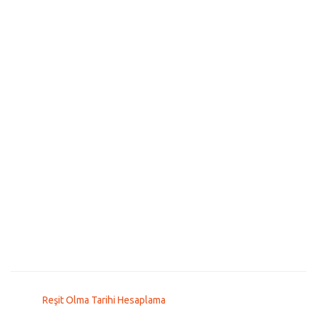
Reşit Olma Tarihi Hesaplama