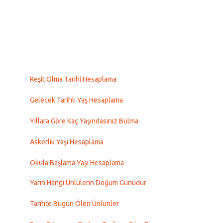
Reşit Olma Tarihi Hesaplama
Gelecek Tarihli Yaş Hesaplama
Yıllara Göre Kaç Yaşındasınız Bulma
Askerlik Yaşı Hesaplama
Okula Başlama Yaşı Hesaplama
Yarın Hangi Ünlülerin Doğum Günüdür
Tarihte Bugün Ölen Ünlünler