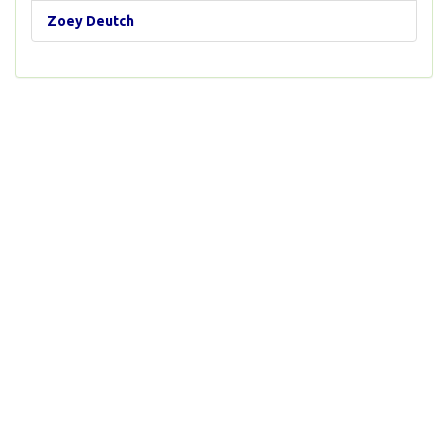
Zoey Deutch