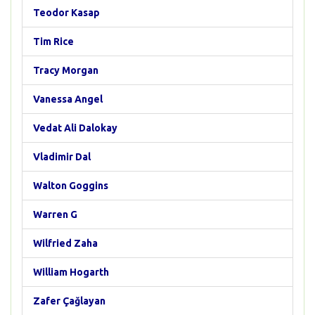
Teodor Kasap
Tim Rice
Tracy Morgan
Vanessa Angel
Vedat Ali Dalokay
Vladimir Dal
Walton Goggins
Warren G
Wilfried Zaha
William Hogarth
Zafer Çağlayan