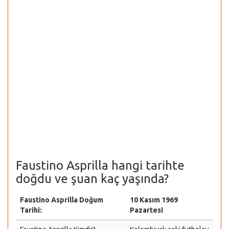
Faustino Asprilla hangi tarihte
doğdu ve şuan kaç yaşında?
Faustino Asprilla Doğum
10 Kasım 1969
Tarihi:
Pazartesi