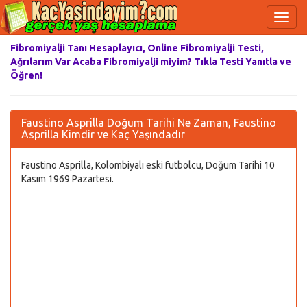
Fibromiyalji Tanı Hesaplayıcı, Online Fibromiyalji Testi,
Ağrılarım Var Acaba Fibromiyalji miyim? Tıkla Testi Yanıtla ve
Öğren!
Faustino Asprilla Doğum Tarihi Ne Zaman, Faustino
Asprilla Kimdir ve Kaç Yaşındadır
Faustino Asprilla, Kolombiyalı eski futbolcu, Doğum Tarihi 10
Kasım 1969 Pazartesi.