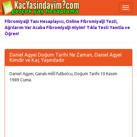
Fibromiyalji Tanı Hesaplayıcı, Online Fibromiyalji Testi,
Ağrılarım Var Acaba Fibromiyalji miyim? Tıkla Testi Yanıtla ve
Öğren!
Daniel Agyei Doğum Tarihi Ne Zaman, Daniel Agyei
Kimdir ve Kaç Yaşındadır
Daniel Agyei, Ganalı millî futbolcu, Doğum Tarihi 10 Kasım
1989 Cuma.