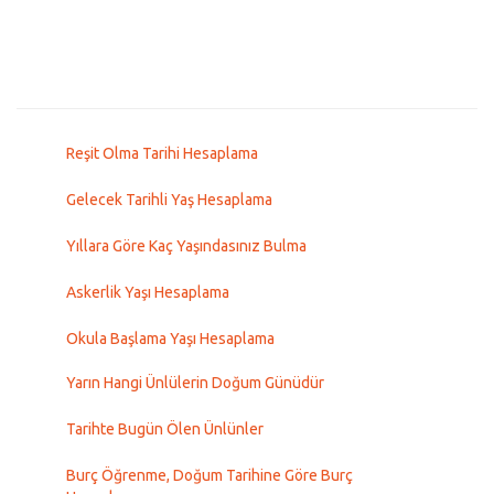
Reşit Olma Tarihi Hesaplama
Gelecek Tarihli Yaş Hesaplama
Yıllara Göre Kaç Yaşındasınız Bulma
Askerlik Yaşı Hesaplama
Okula Başlama Yaşı Hesaplama
Yarın Hangi Ünlülerin Doğum Günüdür
Tarihte Bugün Ölen Ünlünler
Burç Öğrenme, Doğum Tarihine Göre Burç