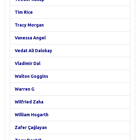
Tim Rice
Tracy Morgan
Vanessa Angel
Vedat Ali Dalokay
Vladimir Dal
Walton Goggins
Warren G
Wilfried Zaha
William Hogarth
Zafer Çağlayan