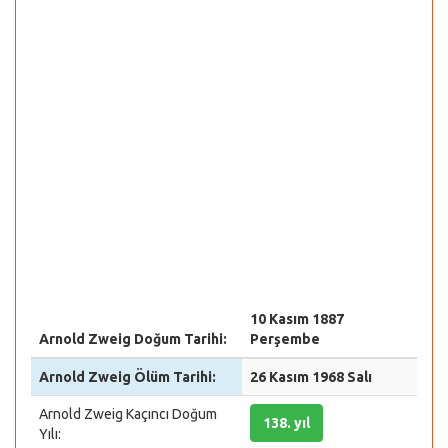
10 Kasım 1887
Arnold Zweig Doğum Tarihi:
Perşembe
Arnold Zweig Ölüm Tarihi:
26 Kasım 1968 Salı
Arnold Zweig Kaçıncı Doğum
138. yıl
Yılı: