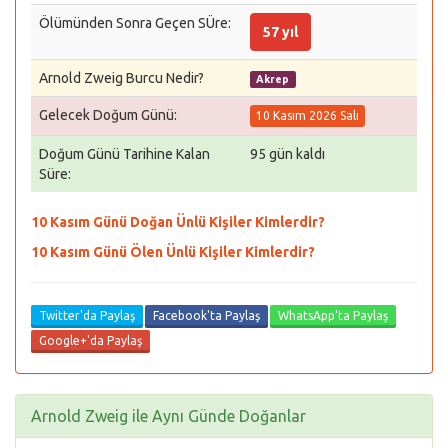
Ölümünden Sonra Geçen SÜre:
57 yıl
Arnold Zweig Burcu Nedir?
Akrep
Gelecek Doğum Günü:
10 Kasım 2026 Salı
Doğum Günü Tarihine Kalan
95 gün kaldı
Süre:
10 Kasım Günü Doğan Ünlü Kişiler Kimlerdir?
10 Kasım Günü Ölen Ünlü Kişiler Kimlerdir?
Twitter'da Paylaş
Facebook'ta Paylaş
WhatsApp'ta Paylaş
Google+'da Paylaş
Arnold Zweig ile Aynı Günde Doğanlar