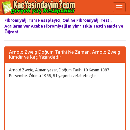
Fibromiyalji Tanı Hesaplayıcı, Online Fibromiyalji Testi,
Ağrılarım Var Acaba Fibromiyalji miyim? Tıkla Testi Yanıtla ve
Öğren!
Arnold Zweig Doğum Tarihi Ne Zaman, Arnold Zweig
Kimdir ve Kaç Yaşındadır
Arnold Zweig, Alman yazar, Doğum Tarihi 10 Kasım 1887
Perşembe. Ölümü 1968, 81 yaşında vefat etmiştir.