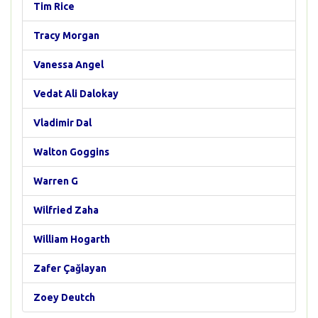
Tim Rice
Tracy Morgan
Vanessa Angel
Vedat Ali Dalokay
Vladimir Dal
Walton Goggins
Warren G
Wilfried Zaha
William Hogarth
Zafer Çağlayan
Zoey Deutch