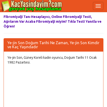
Fibromiyalji Tanı Hesaplayıcı, Online Fibromiyalji Testi,
Ağrılarım Var Acaba Fibromiyalji miyim? Tıkla Testi Yanıtla ve
Öğren!
Ye-jin Son Doğum Tarihi Ne Zaman, Ye-jin Son Kimdir
ve Kaç Yaşındadır
Ye-jin Son, Güney Koreli kadın oyuncu, Doğum Tarihi 11 Ocak
1982 Pazartesi.