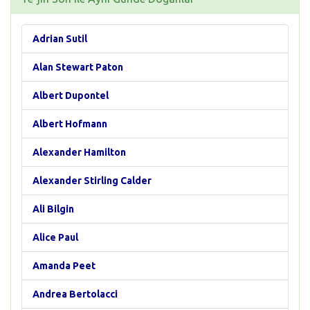
Adrian Sutil
Alan Stewart Paton
Albert Dupontel
Albert Hofmann
Alexander Hamilton
Alexander Stirling Calder
Ali Bilgin
Alice Paul
Amanda Peet
Andrea Bertolacci