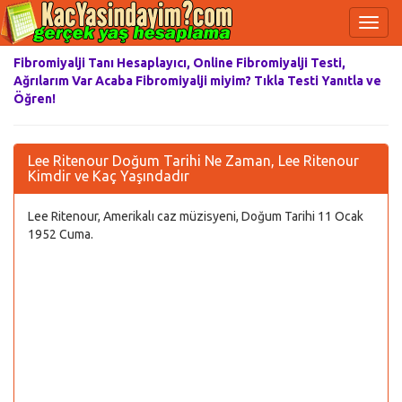
Fibromiyalji Tanı Hesaplayıcı, Online Fibromiyalji Testi,
Ağrılarım Var Acaba Fibromiyalji miyim? Tıkla Testi Yanıtla ve
Öğren!
Lee Ritenour Doğum Tarihi Ne Zaman, Lee Ritenour
Kimdir ve Kaç Yaşındadır
Lee Ritenour, Amerikalı caz müzisyeni, Doğum Tarihi 11 Ocak
1952 Cuma.