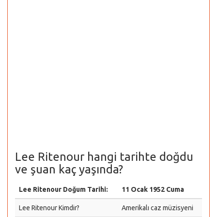
Lee Ritenour hangi tarihte doğdu
ve şuan kaç yaşında?
Lee Ritenour Doğum Tarihi:
11 Ocak 1952 Cuma
Lee Ritenour Kimdir?
Amerikalı caz müzisyeni