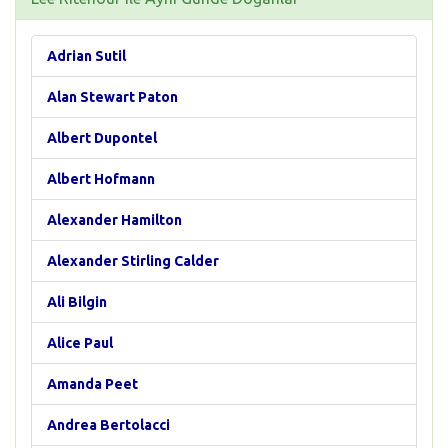
Adrian Sutil
Alan Stewart Paton
Albert Dupontel
Albert Hofmann
Alexander Hamilton
Alexander Stirling Calder
Ali Bilgin
Alice Paul
Amanda Peet
Andrea Bertolacci