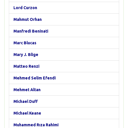
Lord Curzon
Mahmut Orhan
Manfredi Beninati
Marc Blucas
Mary J. Blige
Matteo Renzi
Mehmed Selim Efendi
Mehmet Altan
Michael Duff
Michael Keane
Muhammed Rıza Rahimi