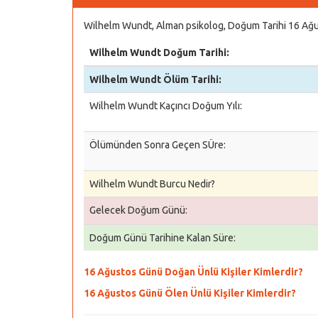
Wilhelm Wundt, Alman psikolog, Doğum Tarihi 16 Ağu
Wilhelm Wundt Doğum Tarihi:
Wilhelm Wundt Ölüm Tarihi:
Wilhelm Wundt Kaçıncı Doğum Yılı:
Ölümünden Sonra Geçen SÜre:
Wilhelm Wundt Burcu Nedir?
Gelecek Doğum Günü:
Doğum Günü Tarihine Kalan Süre:
16 Ağustos Günü Doğan Ünlü Kişiler Kimlerdir?
16 Ağustos Günü Ölen Ünlü Kişiler Kimlerdir?