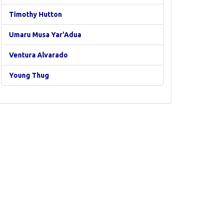
Timothy Hutton
Umaru Musa Yar'Adua
Ventura Alvarado
Young Thug