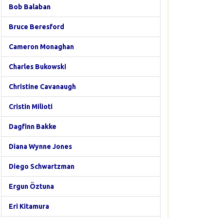
Bob Balaban
Bruce Beresford
Cameron Monaghan
Charles Bukowski
Christine Cavanaugh
Cristin Milioti
Dagfinn Bakke
Diana Wynne Jones
Diego Schwartzman
Ergun Öztuna
Eri Kitamura