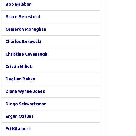
Bob Balaban
Bruce Beresford
Cameron Monaghan
Charles Bukowski
Christine Cavanaugh
Cristin Milioti
Dagfinn Bakke
Diana Wynne Jones
Diego Schwartzman
Ergun Öztuna
Eri Kitamura