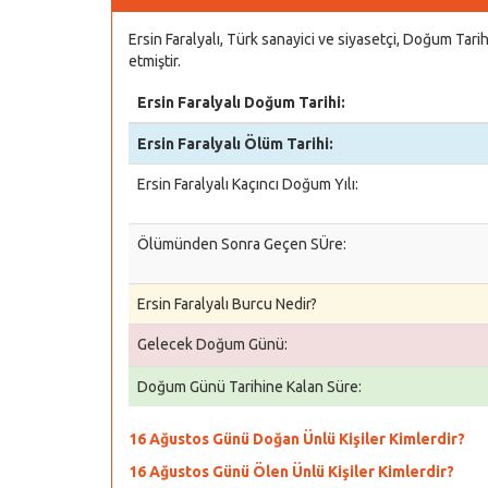
Ersin Faralyalı, Türk sanayici ve siyasetçi, Doğum Ta
etmiştir.
Ersin Faralyalı Doğum Tarihi:
Ersin Faralyalı Ölüm Tarihi:
Ersin Faralyalı Kaçıncı Doğum Yılı:
Ölümünden Sonra Geçen SÜre:
Ersin Faralyalı Burcu Nedir?
Gelecek Doğum Günü:
Doğum Günü Tarihine Kalan Süre:
16 Ağustos Günü Doğan Ünlü Kişiler Kimlerdir?
16 Ağustos Günü Ölen Ünlü Kişiler Kimlerdir?