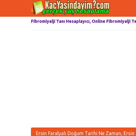
Fibromiyalji Tanı Hesaplayıcı, Online Fibromiyalji T
Ersin Faralyalı Doğum Tarihi Ne Zaman, Ersin 