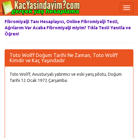
Fibromiyalji Tanı Hesaplayıcı, Online Fibromiyalji Testi,
Ağrılarım Var Acaba Fibromiyalji miyim? Tıkla Testi Yanıtla ve
Öğren!
Toto Wolff Doğum Tarihi Ne Zaman, Toto Wolff
Kimdir ve Kaç Yaşındadır
Toto Wolff, Avusturyalı yatırımcı ve eski yarış pilotu, Doğum
Tarihi 12 Ocak 1972 Çarşamba.