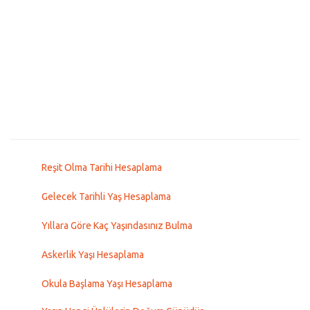
Reşit Olma Tarihi Hesaplama
Gelecek Tarihli Yaş Hesaplama
Yıllara Göre Kaç Yaşındasınız Bulma
Askerlik Yaşı Hesaplama
Okula Başlama Yaşı Hesaplama