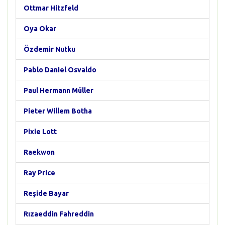
Ottmar Hitzfeld
Oya Okar
Özdemir Nutku
Pablo Daniel Osvaldo
Paul Hermann Müller
Pieter Willem Botha
Pixie Lott
Raekwon
Ray Price
Reşide Bayar
Rızaeddin Fahreddin