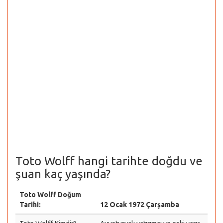
Toto Wolff hangi tarihte doğdu ve
şuan kaç yaşında?
Toto Wolff Doğum
Tarihi:
12 Ocak 1972 Çarşamba