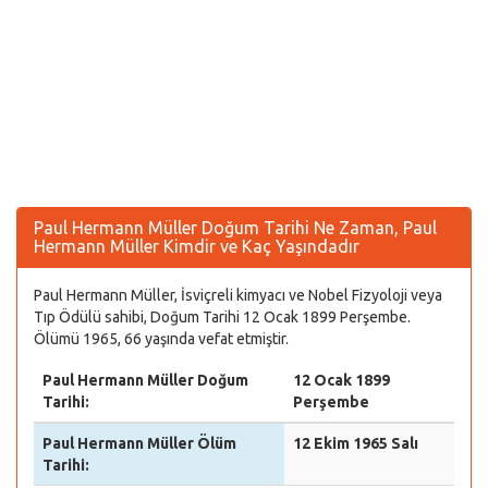
Paul Hermann Müller Doğum Tarihi Ne Zaman, Paul
Hermann Müller Kimdir ve Kaç Yaşındadır
Paul Hermann Müller, İsviçreli kimyacı ve Nobel Fizyoloji veya
Tıp Ödülü sahibi, Doğum Tarihi 12 Ocak 1899 Perşembe.
Ölümü 1965, 66 yaşında vefat etmiştir.
Paul Hermann Müller Doğum
12 Ocak 1899
Tarihi:
Perşembe
Paul Hermann Müller Ölüm
12 Ekim 1965 Salı
Tarihi: