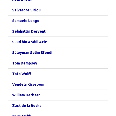
Salvatore Sirigu
Samuele Longo
Selahattin Dervent
Suud bin Abdül Aziz
Süleyman Selim Efendi
Tom Dempsey
Toto Wolff
Vendela Kirsebom
William Herbert
Zack de la Rocha