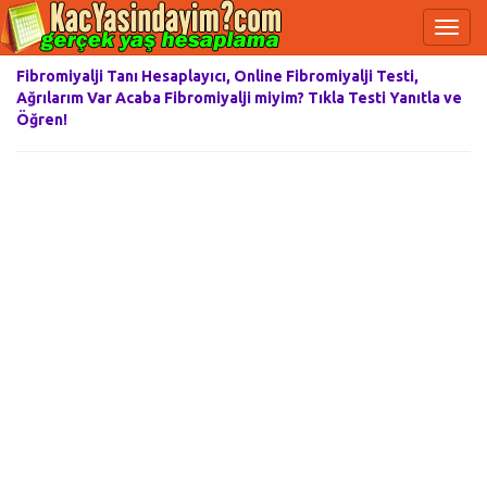
Fibromiyalji Tanı Hesaplayıcı, Online Fibromiyalji Testi,
Ağrılarım Var Acaba Fibromiyalji miyim? Tıkla Testi Yanıtla ve
Öğren!