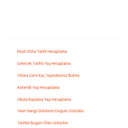
Reşit Olma Tarihi Hesaplama
Gelecek Tarihli Yaş Hesaplama
Yıllara Göre Kaç Yaşındasınız Bulma
Askerlik Yaşı Hesaplama
Okula Başlama Yaşı Hesaplama
Yarın Hangi Ünlülerin Doğum Günüdür
Tarihte Bugün Ölen Ünlünler