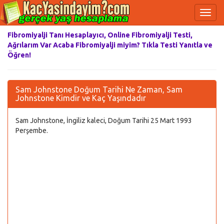
Fibromiyalji Tanı Hesaplayıcı, Online Fibromiyalji Testi,
Ağrılarım Var Acaba Fibromiyalji miyim? Tıkla Testi Yanıtla ve
Öğren!
Sam Johnstone Doğum Tarihi Ne Zaman, Sam
Johnstone Kimdir ve Kaç Yaşındadır
Sam Johnstone, İngiliz kaleci, Doğum Tarihi 25 Mart 1993
Perşembe.