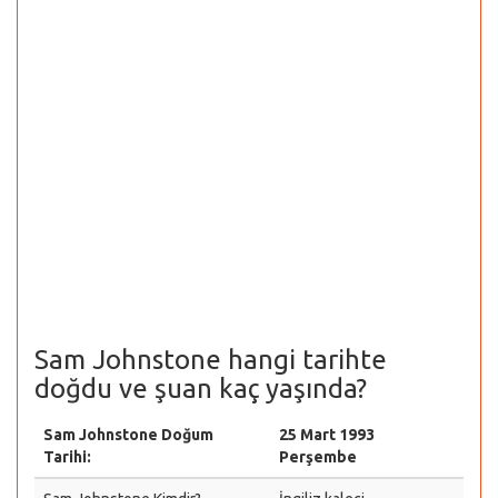
Sam Johnstone hangi tarihte
doğdu ve şuan kaç yaşında?
Sam Johnstone Doğum
25 Mart 1993
Tarihi:
Perşembe