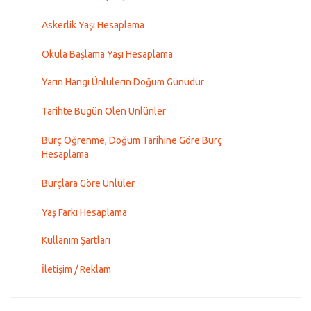
Askerlik Yaşı Hesaplama
Okula Başlama Yaşı Hesaplama
Yarın Hangi Ünlülerin Doğum Günüdür
Tarihte Bugün Ölen Ünlünler
Burç Öğrenme, Doğum Tarihine Göre Burç
Hesaplama
Burçlara Göre Ünlüler
Yaş Farkı Hesaplama
Kullanım Şartları
İletişim / Reklam