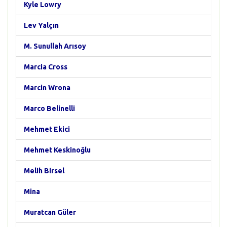
Kyle Lowry
Lev Yalçın
M. Sunullah Arısoy
Marcia Cross
Marcin Wrona
Marco Belinelli
Mehmet Ekici
Mehmet Keskinoğlu
Melih Birsel
Mina
Muratcan Güler