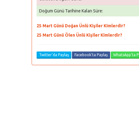
Doğum Günü Tarihine Kalan Süre:
25 Mart Günü Doğan Ünlü Kişiler Kimlerdir?
25 Mart Günü Ölen Ünlü Kişiler Kimlerdir?
Twitter'da Paylaş
Facebook'ta Paylaş
WhatsApp'ta P