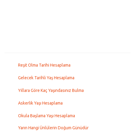
Reşit Olma Tarihi Hesaplama
Gelecek Tarihli Yaş Hesaplama
Yıllara Göre Kaç Yaşındasınız Bulma
Askerlik Yaşı Hesaplama
Okula Başlama Yaşı Hesaplama
Yarın Hangi Ünlülerin Doğum Günüdür