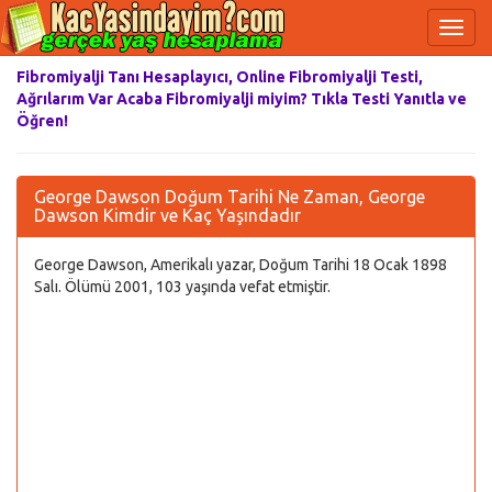
Fibromiyalji Tanı Hesaplayıcı, Online Fibromiyalji Testi,
Ağrılarım Var Acaba Fibromiyalji miyim? Tıkla Testi Yanıtla ve
Öğren!
George Dawson Doğum Tarihi Ne Zaman, George
Dawson Kimdir ve Kaç Yaşındadır
George Dawson, Amerikalı yazar, Doğum Tarihi 18 Ocak 1898
Salı. Ölümü 2001, 103 yaşında vefat etmiştir.