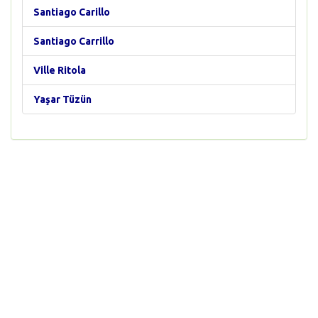
Santiago Carillo
Santiago Carrillo
Ville Ritola
Yaşar Tüzün