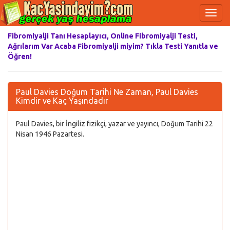
Fibromiyalji Tanı Hesaplayıcı, Online Fibromiyalji Testi,
Ağrılarım Var Acaba Fibromiyalji miyim? Tıkla Testi Yanıtla ve
Öğren!
Paul Davies Doğum Tarihi Ne Zaman, Paul Davies
Kimdir ve Kaç Yaşındadır
Paul Davies, bir İngiliz fizikçi, yazar ve yayıncı, Doğum Tarihi 22
Nisan 1946 Pazartesi.