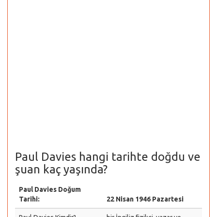
Paul Davies hangi tarihte doğdu ve
şuan kaç yaşında?
Paul Davies Doğum
Tarihi:
22 Nisan 1946 Pazartesi