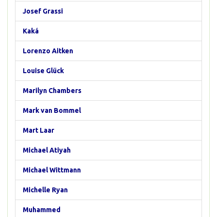
Josef Grassi
Kaká
Lorenzo Aitken
Louise Glück
Marilyn Chambers
Mark van Bommel
Mart Laar
Michael Atiyah
Michael Wittmann
Michelle Ryan
Muhammed