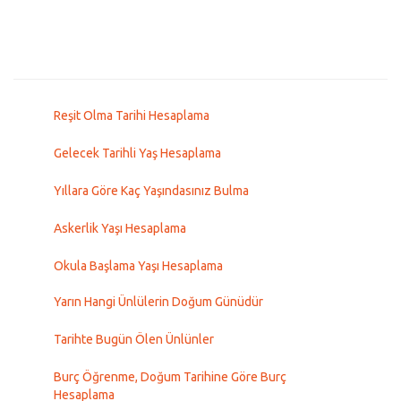
Reşit Olma Tarihi Hesaplama
Gelecek Tarihli Yaş Hesaplama
Yıllara Göre Kaç Yaşındasınız Bulma
Askerlik Yaşı Hesaplama
Okula Başlama Yaşı Hesaplama
Yarın Hangi Ünlülerin Doğum Günüdür
Tarihte Bugün Ölen Ünlünler
Burç Öğrenme, Doğum Tarihine Göre Burç
Hesaplama