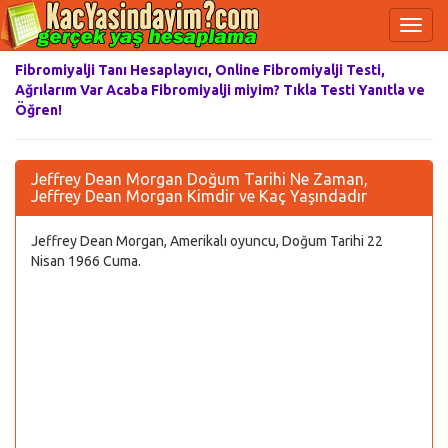
Fibromiyalji Tanı Hesaplayıcı, Online Fibromiyalji Testi,
Ağrılarım Var Acaba Fibromiyalji miyim? Tıkla Testi Yanıtla ve
Öğren!
Jeffrey Dean Morgan Doğum Tarihi Ne Zaman,
Jeffrey Dean Morgan Kimdir ve Kaç Yaşındadır
Jeffrey Dean Morgan, Amerikalı oyuncu, Doğum Tarihi 22
Nisan 1966 Cuma.