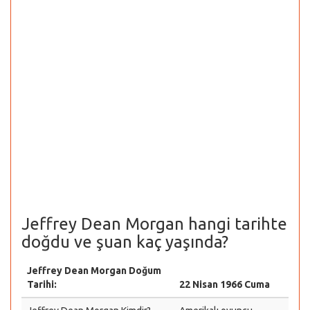
Jeffrey Dean Morgan hangi tarihte
doğdu ve şuan kaç yaşında?
Jeffrey Dean Morgan Doğum
Tarihi:
22 Nisan 1966 Cuma