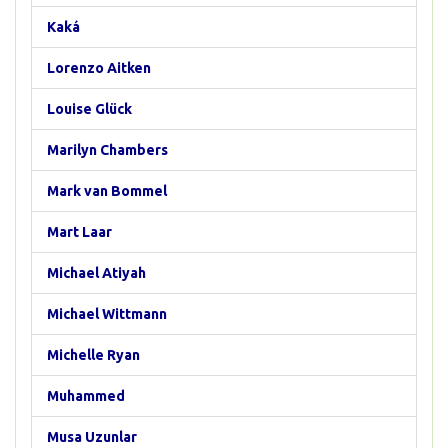
Kaká
Lorenzo Aitken
Louise Glück
Marilyn Chambers
Mark van Bommel
Mart Laar
Michael Atiyah
Michael Wittmann
Michelle Ryan
Muhammed
Musa Uzunlar