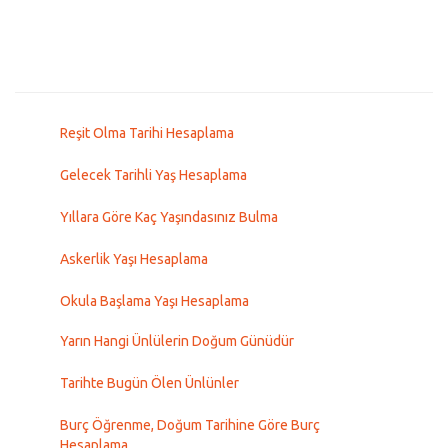
Reşit Olma Tarihi Hesaplama
Gelecek Tarihli Yaş Hesaplama
Yıllara Göre Kaç Yaşındasınız Bulma
Askerlik Yaşı Hesaplama
Okula Başlama Yaşı Hesaplama
Yarın Hangi Ünlülerin Doğum Günüdür
Tarihte Bugün Ölen Ünlünler
Burç Öğrenme, Doğum Tarihine Göre Burç
Hesaplama