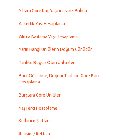
Yıllara Göre Kaç Yaşındasınız Bulma
Askerlik Yaşı Hesaplama
Okula Başlama Yaşı Hesaplama
Yarın Hangi Ünlülerin Doğum Günüdür
Tarihte Bugün Ölen Ünlünler
Burç Öğrenme, Doğum Tarihine Göre Burç
Hesaplama
Burçlara Göre Ünlüler
Yaş Farkı Hesaplama
Kullanım Şartları
İletişim / Reklam