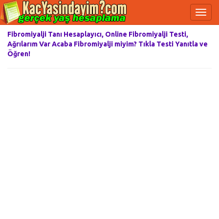
Fibromiyalji Tanı Hesaplayıcı, Online Fibromiyalji Testi,
Ağrılarım Var Acaba Fibromiyalji miyim? Tıkla Testi Yanıtla ve
Öğren!