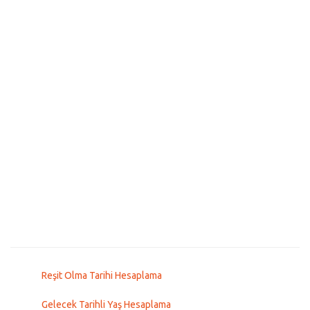
Reşit Olma Tarihi Hesaplama
Gelecek Tarihli Yaş Hesaplama