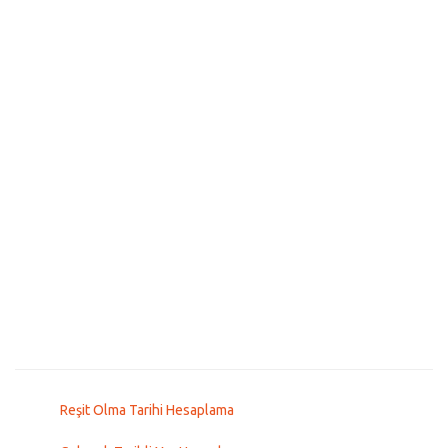
Reşit Olma Tarihi Hesaplama