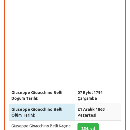
Giuseppe Gioacchino Belli
07 Eylül 1791
Doğum Tarihi:
Çarşamba
Giuseppe Gioacchino Belli
21 Aralık 1863
Ölüm Tarihi:
Pazartesi
Giuseppe Gioacchino Belli Kaçıncı
234. yıl