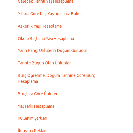
Gelecek Tarihli Yaş Hesaplama
Yıllara Göre Kaç Yaşındasınız Bulma
Askerlik Yaşı Hesaplama
Okula Başlama Yaşı Hesaplama
Yarın Hangi Ünlülerin Doğum Günüdür
Tarihte Bugün Ölen Ünlünler
Burç Öğrenme, Doğum Tarihine Göre Burç
Hesaplama
Burçlara Göre Ünlüler
Yaş Farkı Hesaplama
Kullanım Şartları
İletişim / Reklam