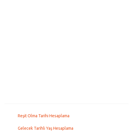
Reşit Olma Tarihi Hesaplama
Gelecek Tarihli Yaş Hesaplama