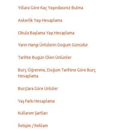
Yıllara Göre Kaç Yaşındasınız Bulma
Askerlik Yaşı Hesaplama
Okula Başlama Yaşı Hesaplama
Yarın Hangi Ünlülerin Doğum Günüdür
Tarihte Bugün Ölen Ünlünler
Burç Öğrenme, Doğum Tarihine Göre Burç
Hesaplama
Burçlara Göre Ünlüler
Yaş Farkı Hesaplama
Kullanım Şartları
İletişim / Reklam