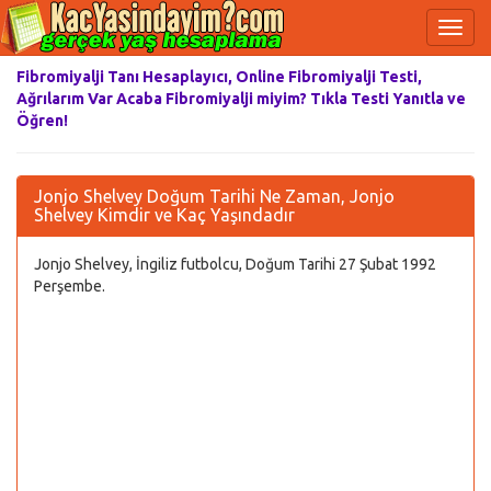
Fibromiyalji Tanı Hesaplayıcı, Online Fibromiyalji Testi,
Ağrılarım Var Acaba Fibromiyalji miyim? Tıkla Testi Yanıtla ve
Öğren!
Jonjo Shelvey Doğum Tarihi Ne Zaman, Jonjo
Shelvey Kimdir ve Kaç Yaşındadır
Jonjo Shelvey, İngiliz futbolcu, Doğum Tarihi 27 Şubat 1992
Perşembe.