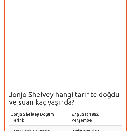
Jonjo Shelvey hangi tarihte doğdu
ve şuan kaç yaşında?
Jonjo Shelvey Doğum
27 Şubat 1992
Tarihi:
Perşembe