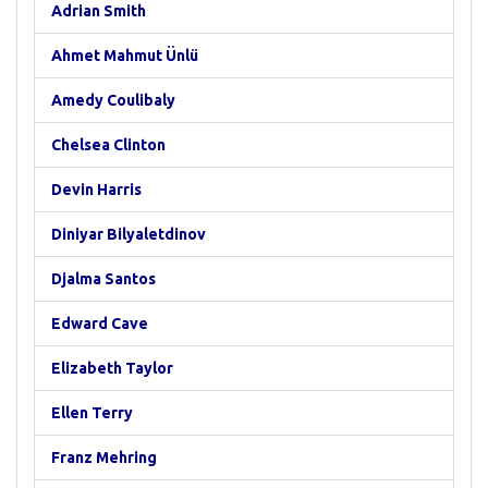
Adrian Smith
Ahmet Mahmut Ünlü
Amedy Coulibaly
Chelsea Clinton
Devin Harris
Diniyar Bilyaletdinov
Djalma Santos
Edward Cave
Elizabeth Taylor
Ellen Terry
Franz Mehring