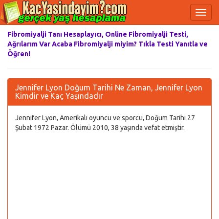
Fibromiyalji Tanı Hesaplayıcı, Online Fibromiyalji Testi,
Ağrılarım Var Acaba Fibromiyalji miyim? Tıkla Testi Yanıtla ve
Öğren!
Jennifer Lyon Doğum Tarihi Ne Zaman, Jennifer Lyon
Kimdir ve Kaç Yaşındadır
Jennifer Lyon, Amerikalı oyuncu ve sporcu, Doğum Tarihi 27
Şubat 1972 Pazar. Ölümü 2010, 38 yaşında vefat etmiştir.