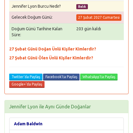
Jennifer Lyon Burcu Nedir?
Balık
Gelecek Doğum Günü:
27 Şubat 2027 Cumartesi
Doğum Günü Tarihine Kalan
203 gün kaldı
Süre:
27 Şubat Günü Doğan Ünlü Kişiler Kimlerdir?
27 Şubat Günü Ölen Ünlü Kişiler Kimlerdir?
Twitter'da Paylaş
Facebook'ta Paylaş
WhatsApp'ta Paylaş
Google+'da Paylaş
Jennifer Lyon ile Aynı Günde Doğanlar
Adam Baldwin