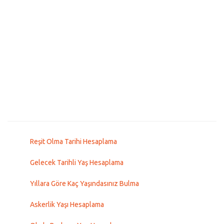
Reşit Olma Tarihi Hesaplama
Gelecek Tarihli Yaş Hesaplama
Yıllara Göre Kaç Yaşındasınız Bulma
Askerlik Yaşı Hesaplama