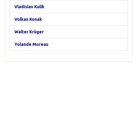
Vladislav Kulik
Volkan Konak
Walter Krüger
Yolande Moreau