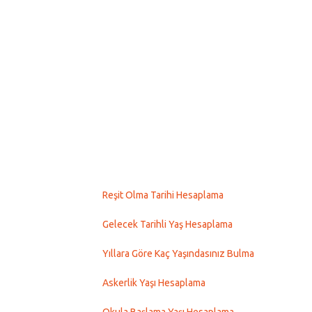
Reşit Olma Tarihi Hesaplama
Gelecek Tarihli Yaş Hesaplama
Yıllara Göre Kaç Yaşındasınız Bulma
Askerlik Yaşı Hesaplama