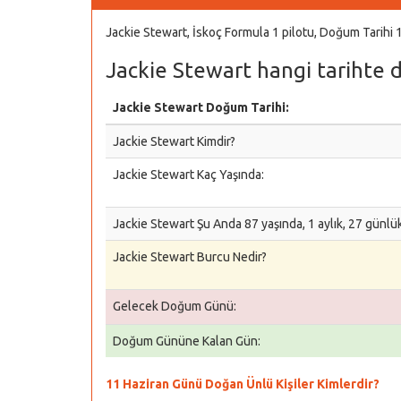
Jackie Stewart, İskoç Formula 1 pilotu, Doğum Tarihi 
Jackie Stewart hangi tarihte 
Jackie Stewart Doğum Tarihi:
Jackie Stewart Kimdir?
Jackie Stewart Kaç Yaşında:
Jackie Stewart Şu Anda 87 yaşında, 1 aylık, 27 günlü
Jackie Stewart Burcu Nedir?
Gelecek Doğum Günü:
Doğum Gününe Kalan Gün:
11 Haziran Günü Doğan Ünlü Kişiler Kimlerdir?