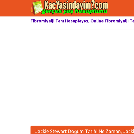
Fibromiyalji Tanı Hesaplayıcı, Online Fibromiyalji T
Jackie Stewart Doğum Tarihi Ne Zaman, Jacki