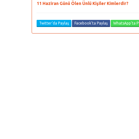
11 Haziran Günü Ölen Ünlü Kişiler Kimlerdir?
Twitter'da Paylaş
Facebook'ta Paylaş
WhatsApp'ta P