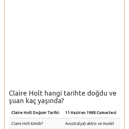
Claire Holt hangi tarihte doğdu ve
şuan kaç yaşında?
Claire Holt Doğum Tarihi:
11 Haziran 1988 Cumartesi
Claire Holt Kimdir?
Avustralyalı aktris ve model