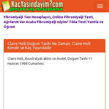
Fibromiyalji Tanı Hesaplayıcı, Online Fibromiyalji Testi,
Ağrılarım Var Acaba Fibromiyalji miyim? Tıkla Testi Yanıtla ve
Öğren!
Claire Holt Doğum Tarihi Ne Zaman, Claire Holt
Kimdir ve Kaç Yaşındadır
Claire Holt, Avustralyalı aktris ve model, Doğum Tarihi 11
Haziran 1988 Cumartesi.