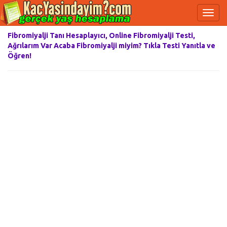
Fibromiyalji Tanı Hesaplayıcı, Online Fibromiyalji Testi,
Ağrılarım Var Acaba Fibromiyalji miyim? Tıkla Testi Yanıtla ve
Öğren!