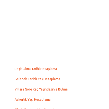
Reşit Olma Tarihi Hesaplama
Gelecek Tarihli Yaş Hesaplama
Yıllara Göre Kaç Yaşındasınız Bulma
Askerlik Yaşı Hesaplama