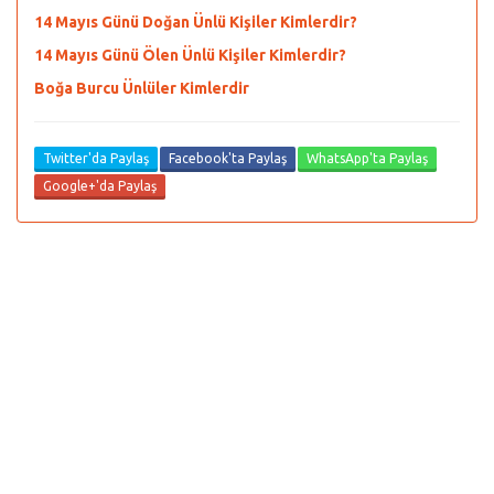
14 Mayıs Günü Doğan Ünlü Kişiler Kimlerdir?
14 Mayıs Günü Ölen Ünlü Kişiler Kimlerdir?
Boğa Burcu Ünlüler Kimlerdir
Twitter'da Paylaş
Facebook'ta Paylaş
WhatsApp'ta Paylaş
Google+'da Paylaş