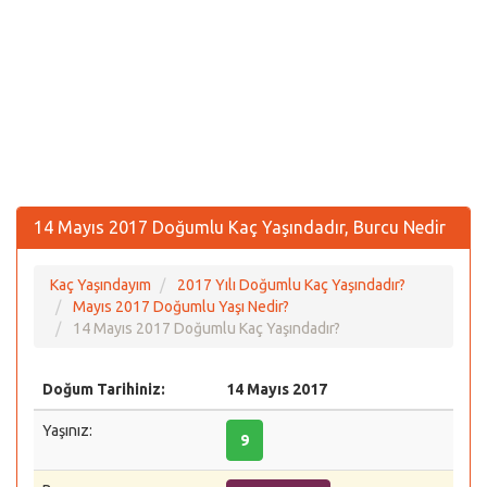
14 Mayıs 2017 Doğumlu Kaç Yaşındadır, Burcu Nedir
Kaç Yaşındayım
2017 Yılı Doğumlu Kaç Yaşındadır?
Mayıs 2017 Doğumlu Yaşı Nedir?
14 Mayıs 2017 Doğumlu Kaç Yaşındadır?
Doğum Tarihiniz:
14 Mayıs 2017
Yaşınız:
9