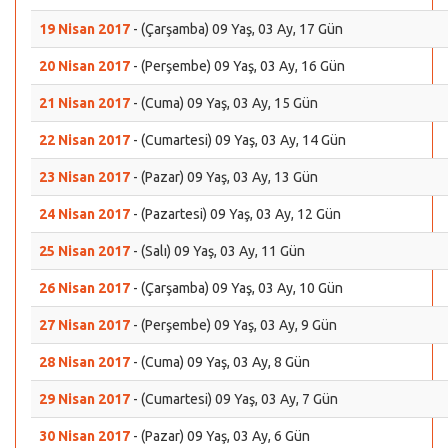
19 Nisan 2017
- (Çarşamba) 09 Yaş, 03 Ay, 17 Gün
20 Nisan 2017
- (Perşembe) 09 Yaş, 03 Ay, 16 Gün
21 Nisan 2017
- (Cuma) 09 Yaş, 03 Ay, 15 Gün
22 Nisan 2017
- (Cumartesi) 09 Yaş, 03 Ay, 14 Gün
23 Nisan 2017
- (Pazar) 09 Yaş, 03 Ay, 13 Gün
24 Nisan 2017
- (Pazartesi) 09 Yaş, 03 Ay, 12 Gün
25 Nisan 2017
- (Salı) 09 Yaş, 03 Ay, 11 Gün
26 Nisan 2017
- (Çarşamba) 09 Yaş, 03 Ay, 10 Gün
27 Nisan 2017
- (Perşembe) 09 Yaş, 03 Ay, 9 Gün
28 Nisan 2017
- (Cuma) 09 Yaş, 03 Ay, 8 Gün
29 Nisan 2017
- (Cumartesi) 09 Yaş, 03 Ay, 7 Gün
30 Nisan 2017
- (Pazar) 09 Yaş, 03 Ay, 6 Gün