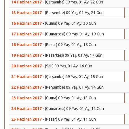
14 Haziran 2017
- (Çarşamba) 09 Yaş, 01 Ay, 22 Gün
15 Haziran 2017
- (Perşembe) 09 Yaş, 01 Ay, 21 Gün
16 Haziran 2017
- (Cuma) 09 Yaş, 01 Ay, 20 Gün
17 Haziran 2017
- (Cumartesi) 09 Yaş, 01 Ay, 19 Gün
18 Haziran 2017
- (Pazar) 09 Yaş, 01 Ay, 18 Gün
19 Haziran 2017
- (Pazartesi) 09 Yaş, 01 Ay, 17 Gün
20 Haziran 2017
- (Salı) 09 Yaş, 01 Ay, 16 Gün
21 Haziran 2017
- (Çarşamba) 09 Yaş, 01 Ay, 15 Gün
22 Haziran 2017
- (Perşembe) 09 Yaş, 01 Ay, 14 Gün
23 Haziran 2017
- (Cuma) 09 Yaş, 01 Ay, 13 Gün
24 Haziran 2017
- (Cumartesi) 09 Yaş, 01 Ay, 12 Gün
25 Haziran 2017
- (Pazar) 09 Yaş, 01 Ay, 11 Gün