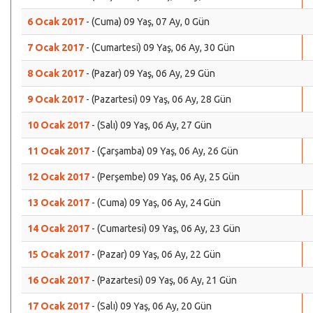
6 Ocak 2017
- (Cuma) 09 Yaş, 07 Ay, 0 Gün
7 Ocak 2017
- (Cumartesi) 09 Yaş, 06 Ay, 30 Gün
8 Ocak 2017
- (Pazar) 09 Yaş, 06 Ay, 29 Gün
9 Ocak 2017
- (Pazartesi) 09 Yaş, 06 Ay, 28 Gün
10 Ocak 2017
- (Salı) 09 Yaş, 06 Ay, 27 Gün
11 Ocak 2017
- (Çarşamba) 09 Yaş, 06 Ay, 26 Gün
12 Ocak 2017
- (Perşembe) 09 Yaş, 06 Ay, 25 Gün
13 Ocak 2017
- (Cuma) 09 Yaş, 06 Ay, 24 Gün
14 Ocak 2017
- (Cumartesi) 09 Yaş, 06 Ay, 23 Gün
15 Ocak 2017
- (Pazar) 09 Yaş, 06 Ay, 22 Gün
16 Ocak 2017
- (Pazartesi) 09 Yaş, 06 Ay, 21 Gün
17 Ocak 2017
- (Salı) 09 Yaş, 06 Ay, 20 Gün