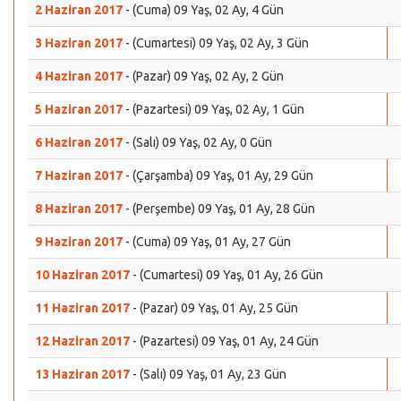
2 Haziran 2017
- (Cuma) 09 Yaş, 02 Ay, 4 Gün
3 Haziran 2017
- (Cumartesi) 09 Yaş, 02 Ay, 3 Gün
4 Haziran 2017
- (Pazar) 09 Yaş, 02 Ay, 2 Gün
5 Haziran 2017
- (Pazartesi) 09 Yaş, 02 Ay, 1 Gün
6 Haziran 2017
- (Salı) 09 Yaş, 02 Ay, 0 Gün
7 Haziran 2017
- (Çarşamba) 09 Yaş, 01 Ay, 29 Gün
8 Haziran 2017
- (Perşembe) 09 Yaş, 01 Ay, 28 Gün
9 Haziran 2017
- (Cuma) 09 Yaş, 01 Ay, 27 Gün
10 Haziran 2017
- (Cumartesi) 09 Yaş, 01 Ay, 26 Gün
11 Haziran 2017
- (Pazar) 09 Yaş, 01 Ay, 25 Gün
12 Haziran 2017
- (Pazartesi) 09 Yaş, 01 Ay, 24 Gün
13 Haziran 2017
- (Salı) 09 Yaş, 01 Ay, 23 Gün