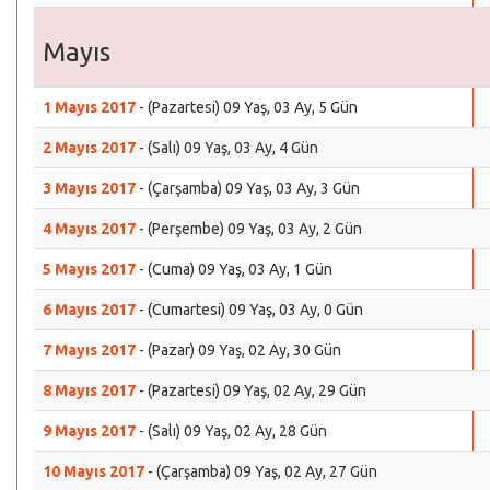
Mayıs
1 Mayıs 2017
- (Pazartesi) 09 Yaş, 03 Ay, 5 Gün
2 Mayıs 2017
- (Salı) 09 Yaş, 03 Ay, 4 Gün
3 Mayıs 2017
- (Çarşamba) 09 Yaş, 03 Ay, 3 Gün
4 Mayıs 2017
- (Perşembe) 09 Yaş, 03 Ay, 2 Gün
5 Mayıs 2017
- (Cuma) 09 Yaş, 03 Ay, 1 Gün
6 Mayıs 2017
- (Cumartesi) 09 Yaş, 03 Ay, 0 Gün
7 Mayıs 2017
- (Pazar) 09 Yaş, 02 Ay, 30 Gün
8 Mayıs 2017
- (Pazartesi) 09 Yaş, 02 Ay, 29 Gün
9 Mayıs 2017
- (Salı) 09 Yaş, 02 Ay, 28 Gün
10 Mayıs 2017
- (Çarşamba) 09 Yaş, 02 Ay, 27 Gün