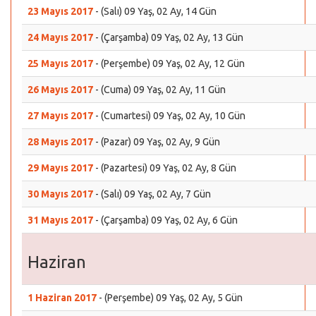
23 Mayıs 2017
- (Salı) 09 Yaş, 02 Ay, 14 Gün
24 Mayıs 2017
- (Çarşamba) 09 Yaş, 02 Ay, 13 Gün
25 Mayıs 2017
- (Perşembe) 09 Yaş, 02 Ay, 12 Gün
26 Mayıs 2017
- (Cuma) 09 Yaş, 02 Ay, 11 Gün
27 Mayıs 2017
- (Cumartesi) 09 Yaş, 02 Ay, 10 Gün
28 Mayıs 2017
- (Pazar) 09 Yaş, 02 Ay, 9 Gün
29 Mayıs 2017
- (Pazartesi) 09 Yaş, 02 Ay, 8 Gün
30 Mayıs 2017
- (Salı) 09 Yaş, 02 Ay, 7 Gün
31 Mayıs 2017
- (Çarşamba) 09 Yaş, 02 Ay, 6 Gün
Haziran
1 Haziran 2017
- (Perşembe) 09 Yaş, 02 Ay, 5 Gün