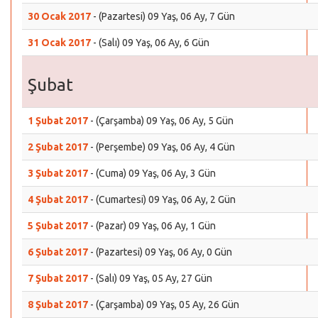
30 Ocak 2017
- (Pazartesi) 09 Yaş, 06 Ay, 7 Gün
31 Ocak 2017
- (Salı) 09 Yaş, 06 Ay, 6 Gün
Şubat
1 Şubat 2017
- (Çarşamba) 09 Yaş, 06 Ay, 5 Gün
2 Şubat 2017
- (Perşembe) 09 Yaş, 06 Ay, 4 Gün
3 Şubat 2017
- (Cuma) 09 Yaş, 06 Ay, 3 Gün
4 Şubat 2017
- (Cumartesi) 09 Yaş, 06 Ay, 2 Gün
5 Şubat 2017
- (Pazar) 09 Yaş, 06 Ay, 1 Gün
6 Şubat 2017
- (Pazartesi) 09 Yaş, 06 Ay, 0 Gün
7 Şubat 2017
- (Salı) 09 Yaş, 05 Ay, 27 Gün
8 Şubat 2017
- (Çarşamba) 09 Yaş, 05 Ay, 26 Gün