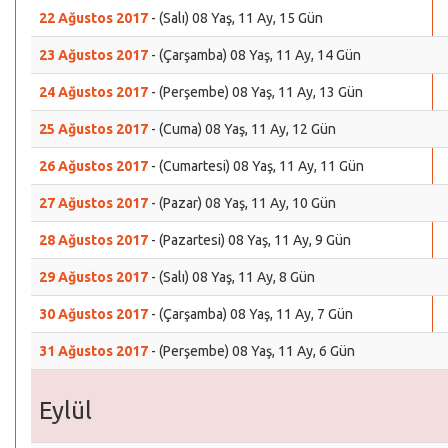
22 Ağustos 2017
- (Salı) 08 Yaş, 11 Ay, 15 Gün
23 Ağustos 2017
- (Çarşamba) 08 Yaş, 11 Ay, 14 Gün
24 Ağustos 2017
- (Perşembe) 08 Yaş, 11 Ay, 13 Gün
25 Ağustos 2017
- (Cuma) 08 Yaş, 11 Ay, 12 Gün
26 Ağustos 2017
- (Cumartesi) 08 Yaş, 11 Ay, 11 Gün
27 Ağustos 2017
- (Pazar) 08 Yaş, 11 Ay, 10 Gün
28 Ağustos 2017
- (Pazartesi) 08 Yaş, 11 Ay, 9 Gün
29 Ağustos 2017
- (Salı) 08 Yaş, 11 Ay, 8 Gün
30 Ağustos 2017
- (Çarşamba) 08 Yaş, 11 Ay, 7 Gün
31 Ağustos 2017
- (Perşembe) 08 Yaş, 11 Ay, 6 Gün
Eylül