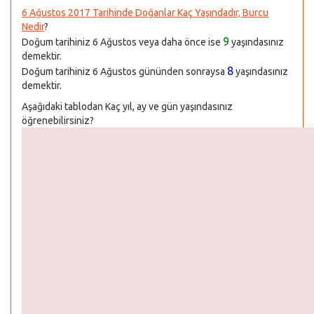
6 Ağustos 2017 Tarihinde Doğanlar Kaç Yaşındadır, Burcu
Nedir
?
9
Doğum tarihiniz
6 Ağustos
veya daha önce ise
yaşındasınız
demektir.
8
Doğum tarihiniz
6 Ağustos
gününden sonraysa
yaşındasınız
demektir.
Aşağıdaki tablodan Kaç yıl, ay ve gün yaşındasınız
öğrenebilirsiniz?