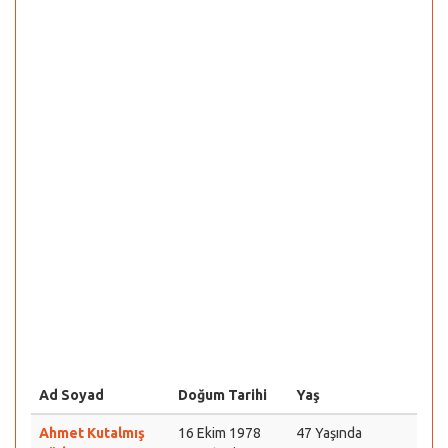
Ad Soyad
Doğum Tarihi
Yaş
Ahmet Kutalmış
16 Ekim 1978
47 Yaşında