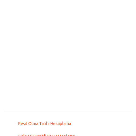
Reşit Olma Tarihi Hesaplama