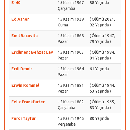
E-40
15 Kasım 1967
58 Yaşında
Çarşamba
Ed Asner
15 Kasım 1929
( Ölümü 2021,
Cuma
92 Yaşında )
Emil Racovita
15 Kasım 1868
( Ölümü 1947,
Pazar
79 Yaşında )
Ercüment Behzat Lav
15 Kasım 1903
( Ölümü 1984,
Pazar
81 Yaşında )
Erdi Demir
15 Kasım 1964
61 Yaşında
Pazar
Erwin Rommel
15 Kasım 1891
( Ölümü 1944,
Pazar
53 Yaşında )
Felix Frankfurter
15 Kasım 1882
( Ölümü 1965,
Çarşamba
83 Yaşında )
Ferdi Tayfur
15 Kasım 1945
80 Yaşında
Perşembe