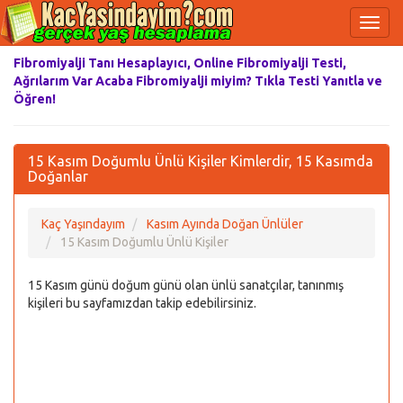
Fibromiyalji Tanı Hesaplayıcı, Online Fibromiyalji Testi,
Ağrılarım Var Acaba Fibromiyalji miyim? Tıkla Testi Yanıtla ve
Öğren!
15 Kasım Doğumlu Ünlü Kişiler Kimlerdir, 15 Kasımda
Doğanlar
Kaç Yaşındayım
Kasım Ayında Doğan Ünlüler
15 Kasım Doğumlu Ünlü Kişiler
15 Kasım günü doğum günü olan ünlü sanatçılar, tanınmış
kişileri bu sayfamızdan takip edebilirsiniz.