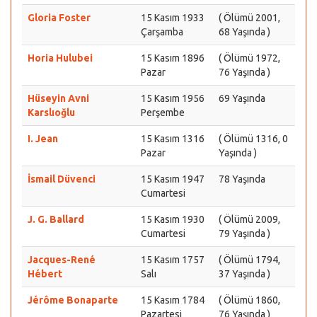
Gloria Foster
15 Kasım 1933
( Ölümü 2001,
Çarşamba
68 Yaşında )
Horia Hulubei
15 Kasım 1896
( Ölümü 1972,
Pazar
76 Yaşında )
Hüseyin Avni
15 Kasım 1956
69 Yaşında
Karslıoğlu
Perşembe
I. Jean
15 Kasım 1316
( Ölümü 1316, 0
Pazar
Yaşında )
İsmail Düvenci
15 Kasım 1947
78 Yaşında
Cumartesi
J. G. Ballard
15 Kasım 1930
( Ölümü 2009,
Cumartesi
79 Yaşında )
Jacques-René
15 Kasım 1757
( Ölümü 1794,
Hébert
Salı
37 Yaşında )
Jérôme Bonaparte
15 Kasım 1784
( Ölümü 1860,
Pazartesi
76 Yaşında )