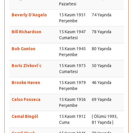
Pazartesi
Beverly D'Angelo
15 Kasım 1951
74 Yaşında
Perşembe
Bill Richardson
15 Kasım 1947
78 Yaşında
Cumartesi
Bob Gunton
15 Kasım 1945
80 Yaşında
Perşembe
Boris Zivkovi´c
15 Kasım 1975
50 Yaşında
Cumartesi
Brooke Haven
15 Kasım 1979
46 Yaşında
Perşembe
Celso Fonseca
15 Kasım 1956
69 Yaşında
Perşembe
Cemal Bingöl
15 Kasım 1912
( Ölümü 1993,
Cuma
81 Yaşında )