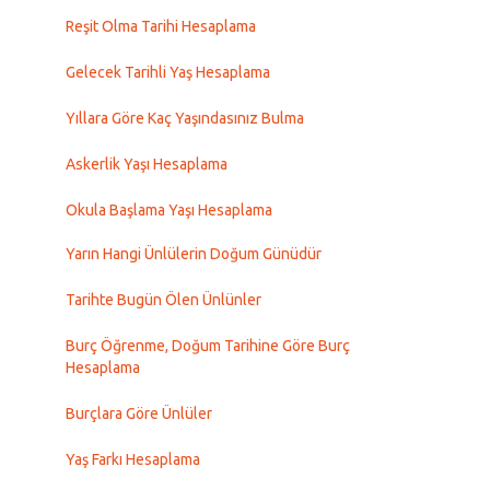
Reşit Olma Tarihi Hesaplama
Gelecek Tarihli Yaş Hesaplama
Yıllara Göre Kaç Yaşındasınız Bulma
Askerlik Yaşı Hesaplama
Okula Başlama Yaşı Hesaplama
Yarın Hangi Ünlülerin Doğum Günüdür
Tarihte Bugün Ölen Ünlünler
Burç Öğrenme, Doğum Tarihine Göre Burç
Hesaplama
Burçlara Göre Ünlüler
Yaş Farkı Hesaplama