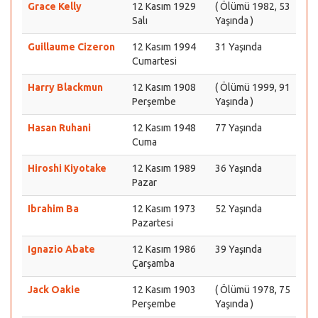
Grace Kelly
12 Kasım 1929
( Ölümü 1982, 53
Salı
Yaşında )
Guillaume Cizeron
12 Kasım 1994
31 Yaşında
Cumartesi
Harry Blackmun
12 Kasım 1908
( Ölümü 1999, 91
Perşembe
Yaşında )
Hasan Ruhani
12 Kasım 1948
77 Yaşında
Cuma
Hiroshi Kiyotake
12 Kasım 1989
36 Yaşında
Pazar
Ibrahim Ba
12 Kasım 1973
52 Yaşında
Pazartesi
Ignazio Abate
12 Kasım 1986
39 Yaşında
Çarşamba
Jack Oakie
12 Kasım 1903
( Ölümü 1978, 75
Perşembe
Yaşında )