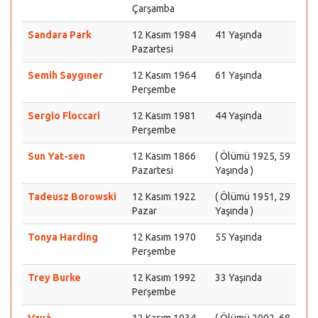
Çarşamba
Sandara Park
12 Kasım 1984
41 Yaşında
Pazartesi
Semih Saygıner
12 Kasım 1964
61 Yaşında
Perşembe
Sergio Floccari
12 Kasım 1981
44 Yaşında
Perşembe
Sun Yat-sen
12 Kasım 1866
( Ölümü 1925, 59
Pazartesi
Yaşında )
Tadeusz Borowski
12 Kasım 1922
( Ölümü 1951, 29
Pazar
Yaşında )
Tonya Harding
12 Kasım 1970
55 Yaşında
Perşembe
Trey Burke
12 Kasım 1992
33 Yaşında
Perşembe