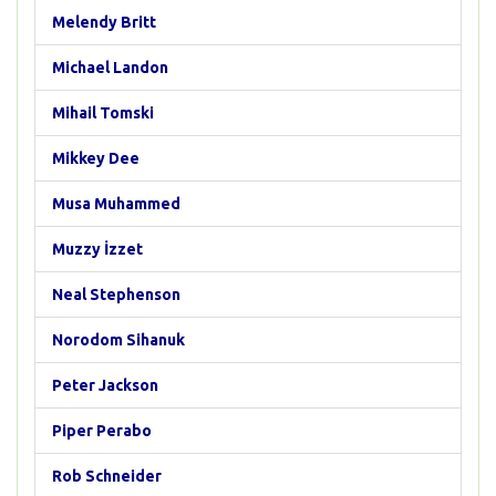
Melendy Britt
Michael Landon
Mihail Tomski
Mikkey Dee
Musa Muhammed
Muzzy İzzet
Neal Stephenson
Norodom Sihanuk
Peter Jackson
Piper Perabo
Rob Schneider