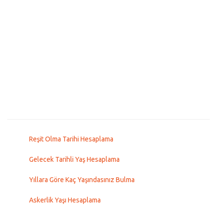
Reşit Olma Tarihi Hesaplama
Gelecek Tarihli Yaş Hesaplama
Yıllara Göre Kaç Yaşındasınız Bulma
Askerlik Yaşı Hesaplama