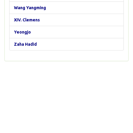
Wang Yangming
XIV. Clemens
Yeongjo
Zaha Hadid