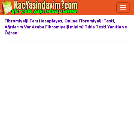
Fibromiyalji Tanı Hesaplayıcı, Online Fibromiyalji Testi,
Ağrılarım Var Acaba Fibromiyalji miyim? Tıkla Testi Yanıtla ve
Öğren!