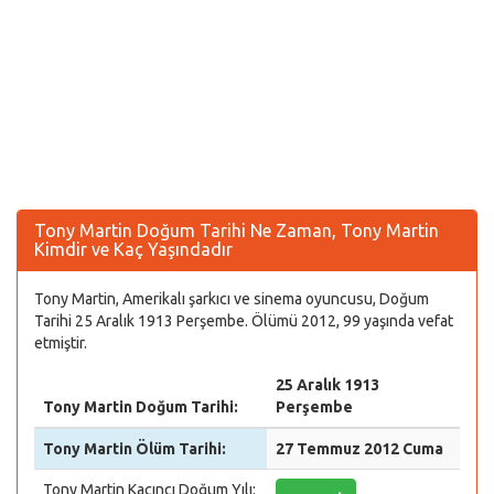
Tony Martin Doğum Tarihi Ne Zaman, Tony Martin
Kimdir ve Kaç Yaşındadır
Tony Martin, Amerikalı şarkıcı ve sinema oyuncusu, Doğum
Tarihi 25 Aralık 1913 Perşembe. Ölümü 2012, 99 yaşında vefat
etmiştir.
25 Aralık 1913
Tony Martin Doğum Tarihi:
Perşembe
Tony Martin Ölüm Tarihi:
27 Temmuz 2012 Cuma
Tony Martin Kaçıncı Doğum Yılı: