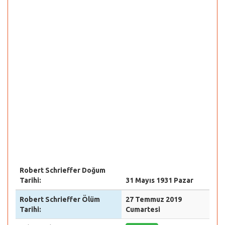
Robert Schrieffer Doğum
Tarihi:
31 Mayıs 1931 Pazar
Robert Schrieffer Ölüm
27 Temmuz 2019
Tarihi:
Cumartesi