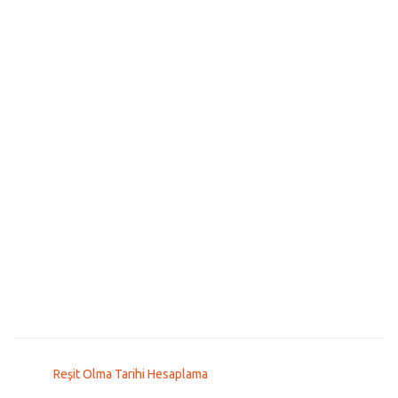
Reşit Olma Tarihi Hesaplama