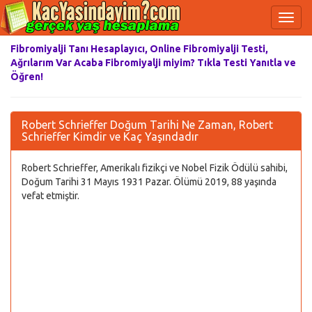
Fibromiyalji Tanı Hesaplayıcı, Online Fibromiyalji Testi,
Ağrılarım Var Acaba Fibromiyalji miyim? Tıkla Testi Yanıtla ve
Öğren!
Robert Schrieffer Doğum Tarihi Ne Zaman, Robert
Schrieffer Kimdir ve Kaç Yaşındadır
Robert Schrieffer, Amerikalı fizikçi ve Nobel Fizik Ödülü sahibi,
Doğum Tarihi 31 Mayıs 1931 Pazar. Ölümü 2019, 88 yaşında
vefat etmiştir.