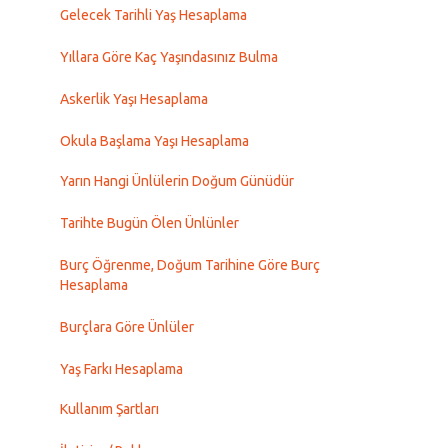
Gelecek Tarihli Yaş Hesaplama
Yıllara Göre Kaç Yaşındasınız Bulma
Askerlik Yaşı Hesaplama
Okula Başlama Yaşı Hesaplama
Yarın Hangi Ünlülerin Doğum Günüdür
Tarihte Bugün Ölen Ünlünler
Burç Öğrenme, Doğum Tarihine Göre Burç
Hesaplama
Burçlara Göre Ünlüler
Yaş Farkı Hesaplama
Kullanım Şartları