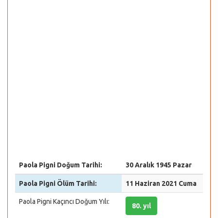
Paola Pigni Doğum Tarihi:
30 Aralık 1945 Pazar
Paola Pigni Ölüm Tarihi:
11 Haziran 2021 Cuma
Paola Pigni Kaçıncı Doğum Yılı:
80. yıl