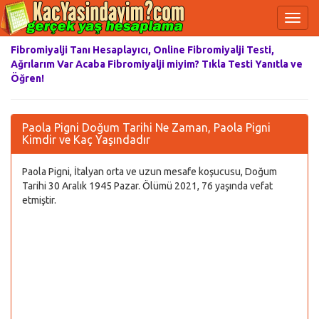
Fibromiyalji Tanı Hesaplayıcı, Online Fibromiyalji Testi,
Ağrılarım Var Acaba Fibromiyalji miyim? Tıkla Testi Yanıtla ve
Öğren!
Paola Pigni Doğum Tarihi Ne Zaman, Paola Pigni
Kimdir ve Kaç Yaşındadır
Paola Pigni, İtalyan orta ve uzun mesafe koşucusu, Doğum
Tarihi 30 Aralık 1945 Pazar. Ölümü 2021, 76 yaşında vefat
etmiştir.