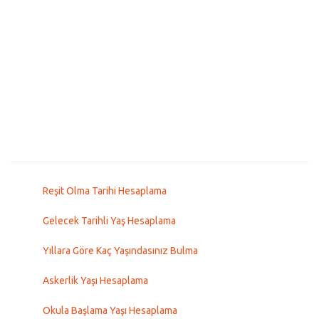
Reşit Olma Tarihi Hesaplama
Gelecek Tarihli Yaş Hesaplama
Yıllara Göre Kaç Yaşındasınız Bulma
Askerlik Yaşı Hesaplama
Okula Başlama Yaşı Hesaplama